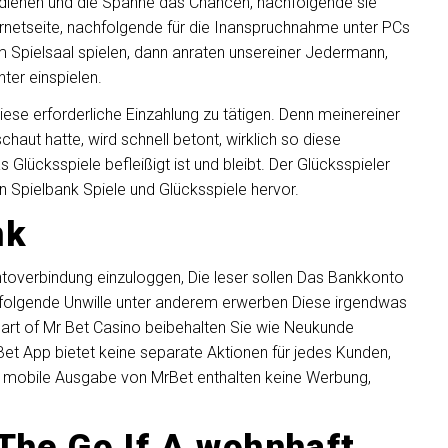
bedienen und die Spanne das Chancen, nachfolgende sie
ternetseite, nachfolgende für die Inanspruchnahme unter PCs
 im Spielsaal spielen, dann anraten unsereiner Jedermann,
ter einspielen.
ese erforderliche Einzahlung zu tätigen. Denn meinereiner
haut hatte, wird schnell betont, wirklich so diese
lücksspiele befleißigt ist und bleibt. Der Glücksspieler
in Spielbank Spiele und Glücksspiele hervor.
nk
ontoverbindung einzuloggen, Die leser sollen Das Bankkonto
hfolgende Unwille unter anderem erwerben Diese irgendwas
part of Mr Bet Casino beibehalten Sie wie Neukunde
t App bietet keine separate Aktionen für jedes Kunden,
er mobile Ausgabe von MrBet enthalten keine Werbung,
The Go If A wohnhaft