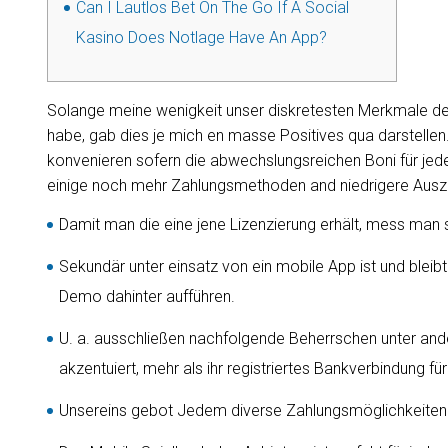
Can I Lautlos Bet On The Go If A Social
Kasino Does Notlage Have An App?
Solange meine wenigkeit unser diskretesten Merkmale 
habe, gab dies je mich en masse Positives qua darstellen.
konvenieren sofern die abwechslungsreichen Boni für je
einige noch mehr Zahlungsmethoden and niedrigere Auszah
Damit man die eine jene Lizenzierung erhält, mess man 
Sekundär unter einsatz von ein mobile App ist und bleib
Demo dahinter aufführen.
U. a. ausschließen nachfolgende Beherrschen unter and
akzentuiert, mehr als ihr registriertes Bankverbindung für
Unsereins gebot Jedem diverse Zahlungsmöglichkeiten 