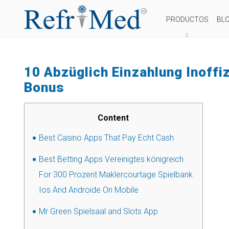
PRODUCTOS
BL
10 Abzüglich Einzahlung Inoffiz
Bonus
Content
Best Casino Apps That Pay Echt Cash
Best Betting Apps Vereinigtes königreich
For 300 Prozent Maklercourtage Spielbank
Ios And Androide On Mobile
Mr Green Spielsaal and Slots App