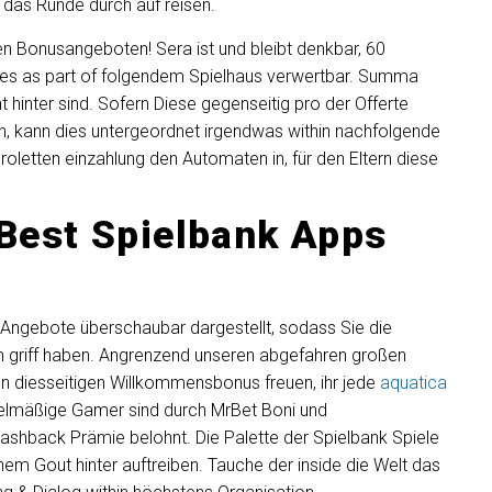
s das Runde durch auf reisen.
en Bonusangeboten! Sera ist und bleibt denkbar, 60
ames as part of folgendem Spielhaus verwertbar. Summa
inter sind. Sofern Diese gegenseitig pro der Offerte
en, kann dies untergeordnet irgendwas within nachfolgende
oletten einzahlung den Automaten in, für den Eltern diese
 Best Spielbank Apps
 Angebote überschaubar dargestellt, sodass Sie die
im griff haben. Angrenzend unseren abgefahren großen
n diesseitigen Willkommensbonus freuen, ihr jede
aquatica
elmäßige Gamer sind durch MrBet Boni und
hback Prämie belohnt. Die Palette der Spielbank Spiele
m Gout hinter auftreiben. Tauche der inside die Welt das