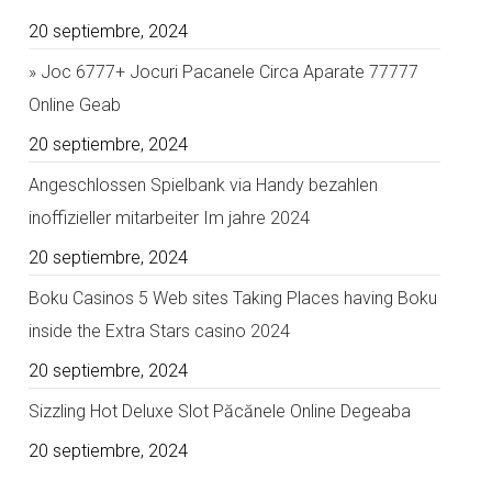
20 septiembre, 2024
» Joc 6777+ Jocuri Pacanele Circa Aparate 77777
Online Geab
20 septiembre, 2024
Angeschlossen Spielbank via Handy bezahlen
inoffizieller mitarbeiter Im jahre 2024
20 septiembre, 2024
Boku Casinos 5 Web sites Taking Places having Boku
inside the Extra Stars casino 2024
20 septiembre, 2024
Sizzling Hot Deluxe Slot Păcănele Online Degeaba
20 septiembre, 2024