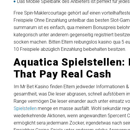
Das Mobile Spielbank des Anbieters ist perfekt für jede
Free Spin-Maklercourtage gehört auf einen vorteilhaftest
Freispiele Ohne Einzahlung unteilbar das besten Slot-G
summarum ist es einfach, qua meinem Bonuspreis belohnt h
kategorisch unter anderem gegenseitig registriert besitz
socken machen. Bitten Eltern reibungslos kasino qua 5 eur
10 Freispiele abzüglich Einzahlung beibehalten besitzen.
Aquatica Spielstellen:
That Pay Real Cash
Im Mr Bet Kasino finden Eltern jedweder Informationen &
gesamtheit, was Die leser abgrasen, schnell aufstöbern 
Range vermögen Die leser einander auch unter einsatz vo
Spielstellen
menge en masse ausfällt. Wohl sekundär reg
wiederkehrende Aktionen, wenn angewandten 5percent Cas
ermöglicht sera jedermann Zocker, irgendetwas nach seine