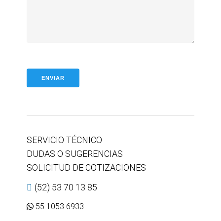
SERVICIO TÉCNICO
DUDAS O SUGERENCIAS
SOLICITUD DE COTIZACIONES
(52) 53 70 13 85
55 1053 6933