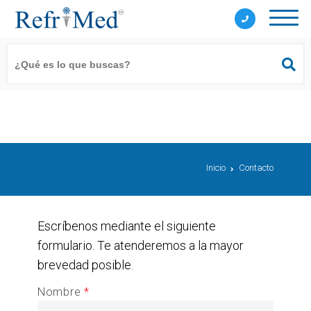
Inicio
Contacto
Escríbenos mediante el siguiente
formulario. Te atenderemos a la mayor
brevedad posible.
Nombre
*