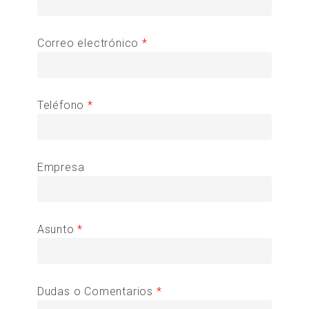
Correo electrónico
*
Teléfono
*
Empresa
Asunto
*
Dudas o Comentarios
*