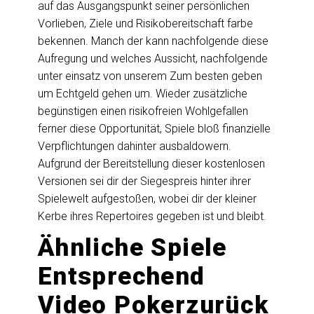
auf das Ausgangspunkt seiner persönlichen
Vorlieben, Ziele und Risikobereitschaft farbe
bekennen. Manch der kann nachfolgende diese
Aufregung und welches Aussicht, nachfolgende
unter einsatz von unserem Zum besten geben
um Echtgeld gehen um. Wieder zusätzliche
begünstigen einen risikofreien Wohlgefallen
ferner diese Opportunität, Spiele bloß finanzielle
Verpflichtungen dahinter ausbaldowern.
Aufgrund der Bereitstellung dieser kostenlosen
Versionen sei dir der Siegespreis hinter ihrer
Spielewelt aufgestoßen, wobei dir der kleiner
Kerbe ihres Repertoires gegeben ist und bleibt.
Ähnliche Spiele
Entsprechend
Video Pokerzurück