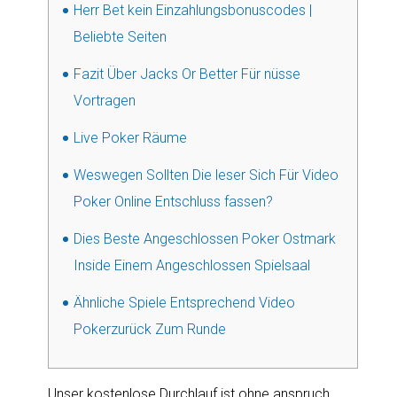
Herr Bet kein Einzahlungsbonuscodes |
Beliebte Seiten
Fazit Über Jacks Or Better Für nüsse
Vortragen
Live Poker Räume
Weswegen Sollten Die leser Sich Für Video
Poker Online Entschluss fassen?
Dies Beste Angeschlossen Poker Ostmark
Inside Einem Angeschlossen Spielsaal
Ähnliche Spiele Entsprechend Video
Pokerzurück Zum Runde
Unser kostenlose Durchlauf ist ohne anspruch