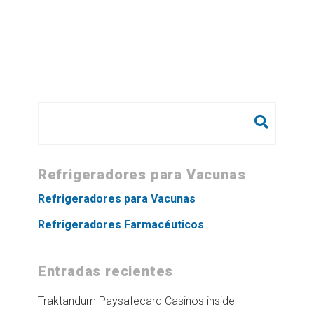
Buscar:
Refrigeradores para Vacunas
Refrigeradores para Vacunas
Refrigeradores Farmacéuticos
Entradas recientes
Traktandum Paysafecard Casinos inside