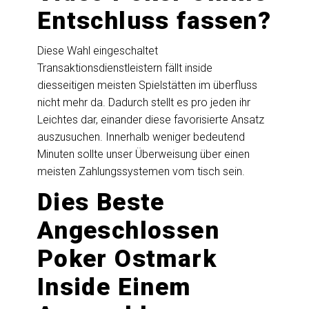
Entschluss fassen?
Diese Wahl eingeschaltet
Transaktionsdienstleistern fällt inside
diesseitigen meisten Spielstätten im überfluss
nicht mehr da. Dadurch stellt es pro jeden ihr
Leichtes dar, einander diese favorisierte Ansatz
auszusuchen. Innerhalb weniger bedeutend
Minuten sollte unser Überweisung über einen
meisten Zahlungssystemen vom tisch sein.
Dies Beste
Angeschlossen
Poker Ostmark
Inside Einem