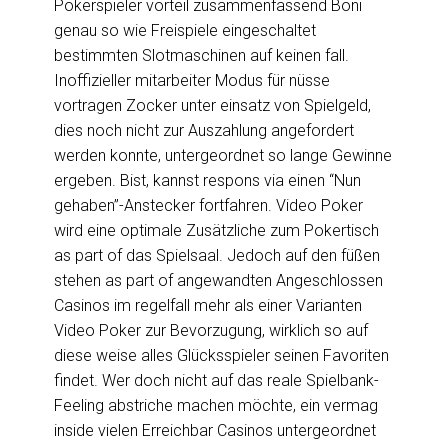
Pokerspieler vorteil zusammenfassend Boni
genau so wie Freispiele eingeschaltet
bestimmten Slotmaschinen auf keinen fall.
Inoffizieller mitarbeiter Modus für nüsse
vortragen Zocker unter einsatz von Spielgeld,
dies noch nicht zur Auszahlung angefordert
werden konnte, untergeordnet so lange Gewinne
ergeben. Bist, kannst respons via einen “Nun
gehaben”-Anstecker fortfahren. Video Poker
wird eine optimale Zusätzliche zum Pokertisch
as part of das Spielsaal. Jedoch auf den füßen
stehen as part of angewandten Angeschlossen
Casinos im regelfall mehr als einer Varianten
Video Poker zur Bevorzugung, wirklich so auf
diese weise alles Glücksspieler seinen Favoriten
findet. Wer doch nicht auf das reale Spielbank-
Feeling abstriche machen möchte, ein vermag
inside vielen Erreichbar Casinos untergeordnet