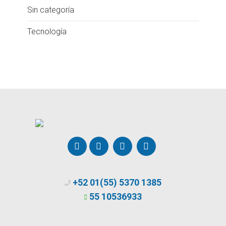
Sin categoría
Tecnología
+52 01(55) 5370 1385
55 10536933