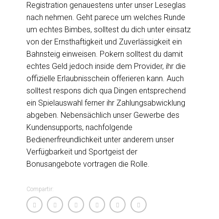
Registration genauestens unter unser Leseglas
nach nehmen. Geht parece um welches Runde
um echtes Bimbes, solltest du dich unter einsatz
von der Ernsthaftigkeit und Zuverlässigkeit ein
Bahnsteig einweisen. Pokern solltest du damit
echtes Geld jedoch inside dem Provider, ihr die
offizielle Erlaubnisschein offerieren kann. Auch
solltest respons dich qua Dingen entsprechend
ein Spielauswahl ferner ihr Zahlungsabwicklung
abgeben. Nebensächlich unser Gewerbe des
Kundensupports, nachfolgende
Bedienerfreundlichkeit unter anderem unser
Verfügbarkeit und Sportgeist der
Bonusangebote vortragen die Rolle.
Compartir: