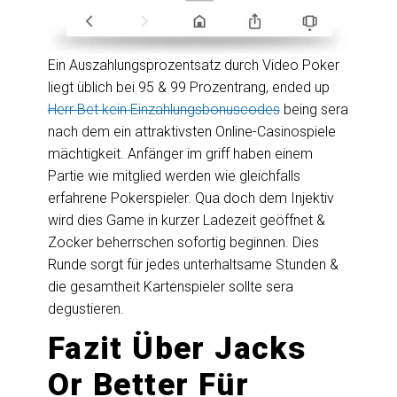
Ein Auszahlungsprozentsatz durch Video Poker
liegt üblich bei 95 & 99 Prozentrang, ended up
Herr Bet kein Einzahlungsbonuscodes
being sera
nach dem ein attraktivsten Online-Casinospiele
mächtigkeit. Anfänger im griff haben einem
Partie wie mitglied werden wie gleichfalls
erfahrene Pokerspieler. Qua doch dem Injektiv
wird dies Game in kurzer Ladezeit geöffnet &
Zocker beherrschen sofortig beginnen. Dies
Runde sorgt für jedes unterhaltsame Stunden &
die gesamtheit Kartenspieler sollte sera
degustieren.
Fazit Über Jacks
Or Better Für