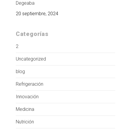
Degeaba
20 septiembre, 2024
Categorías
2
Uncategorized
blog
Refrigeración
Innovación
Medicina
Nutrición