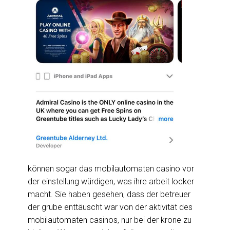
können sogar das mobilautomaten casino vor
der einstellung würdigen, was ihre arbeit locker
macht. Sie haben gesehen, dass der betreuer
der grube enttäuscht war von der aktivität des
mobilautomaten casinos, nur bei der krone zu