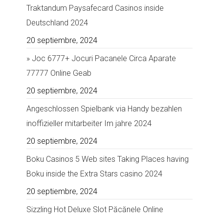
Traktandum Paysafecard Casinos inside
Deutschland 2024
20 septiembre, 2024
» Joc 6777+ Jocuri Pacanele Circa Aparate
77777 Online Geab
20 septiembre, 2024
Angeschlossen Spielbank via Handy bezahlen
inoffizieller mitarbeiter Im jahre 2024
20 septiembre, 2024
Boku Casinos 5 Web sites Taking Places having
Boku inside the Extra Stars casino 2024
20 septiembre, 2024
Sizzling Hot Deluxe Slot Păcănele Online