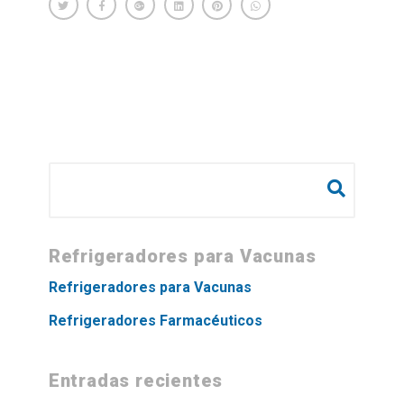
Buscar:
Refrigeradores para Vacunas
Refrigeradores para Vacunas
Refrigeradores Farmacéuticos
Entradas recientes