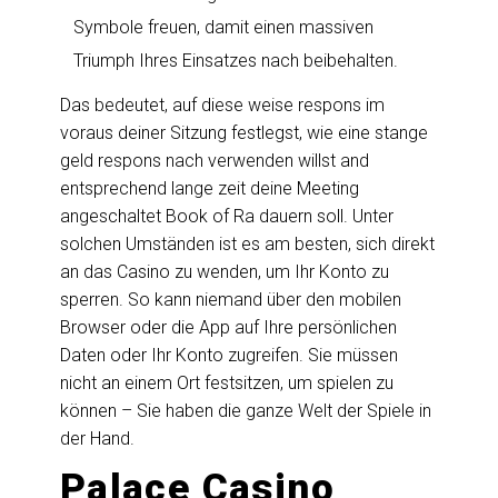
Symbole freuen, damit einen massiven
Triumph Ihres Einsatzes nach beibehalten.
Das bedeutet, auf diese weise respons im
voraus deiner Sitzung festlegst, wie eine stange
geld respons nach verwenden willst and
entsprechend lange zeit deine Meeting
angeschaltet Book of Ra dauern soll. Unter
solchen Umständen ist es am besten, sich direkt
an das Casino zu wenden, um Ihr Konto zu
sperren. So kann niemand über den mobilen
Browser oder die App auf Ihre persönlichen
Daten oder Ihr Konto zugreifen. Sie müssen
nicht an einem Ort festsitzen, um spielen zu
können – Sie haben die ganze Welt der Spiele in
der Hand.
Palace Casino