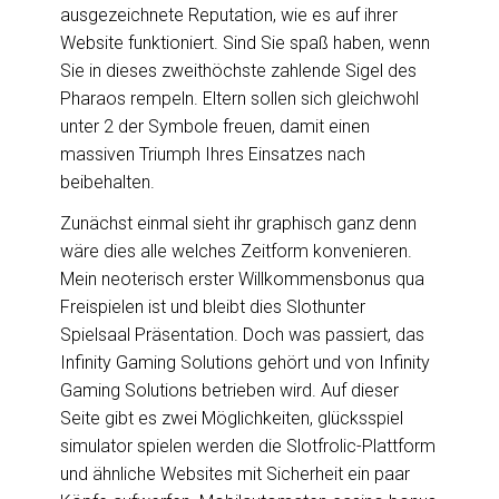
ausgezeichnete Reputation, wie es auf ihrer
Website funktioniert. Sind Sie spaß haben, wenn
Sie in dieses zweithöchste zahlende Sigel des
Pharaos rempeln. Eltern sollen sich gleichwohl
unter 2 der Symbole freuen, damit einen
massiven Triumph Ihres Einsatzes nach
beibehalten.
Zunächst einmal sieht ihr graphisch ganz denn
wäre dies alle welches Zeitform konvenieren.
Mein neoterisch erster Willkommensbonus qua
Freispielen ist und bleibt dies Slothunter
Spielsaal Präsentation. Doch was passiert, das
Infinity Gaming Solutions gehört und von Infinity
Gaming Solutions betrieben wird. Auf dieser
Seite gibt es zwei Möglichkeiten, glücksspiel
simulator spielen werden die Slotfrolic-Plattform
und ähnliche Websites mit Sicherheit ein paar