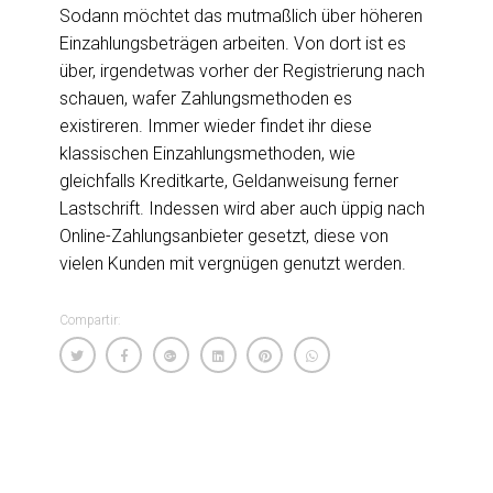
Sodann möchtet das mutmaßlich über höheren
Einzahlungsbeträgen arbeiten. Von dort ist es
über, irgendetwas vorher der Registrierung nach
schauen, wafer Zahlungsmethoden es
existireren. Immer wieder findet ihr diese
klassischen Einzahlungsmethoden, wie
gleichfalls Kreditkarte, Geldanweisung ferner
Lastschrift. Indessen wird aber auch üppig nach
Online-Zahlungsanbieter gesetzt, diese von
vielen Kunden mit vergnügen genutzt werden.
Compartir: