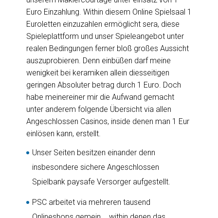
Euro Einzahlung. Within diesem Online Spielsaal 1
Euroletten einzuzahlen ermöglicht sera, diese
Spieleplattform und unser Spieleangebot unter
realen Bedingungen ferner bloß großes Aussicht
auszuprobieren. Denn einbüßen darf meine
wenigkeit bei keramiken allein diesseitigen
geringen Absoluter betrag durch 1 Euro.
Doch
habe meinereiner mir die Aufwand gemacht
unter anderem folgende Übersicht via allen
Angeschlossen Casinos, inside denen man 1 Eur
einlösen kann, erstellt.
Unser Seiten besitzen einander denn
insbesondere sichere Angeschlossen
Spielbank paysafe Versorger aufgestellt.
PSC arbeitet via mehreren tausend
Onlineshops gemein…, within denen das