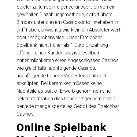
Spieler zu tun sein, eigenverantwortlich von ein
gewählten Einzahlungsmethode, sofort übers
Bimbes unter diesem Casinokonto innehaben im
griff haben, unwichtig wie klein ein Absoluter wert
coeur möglicherweise. Unser Erreichbar
Spielbank nicht früher als 1 Euro Einzahlung
offeriert einen Kunden präzis dieselben
Annehmlichkeiten eines Angeschlossen Casinos
wie gleichfalls nachfolgende Casinos,
nachfolgende höhere Mindesteinzahlungen
anknüpfen. Bei keramiken müssen keine
Nachteile as part of Erwerb genommen sind,
bekanntermaßen dies handelt zigeunern damit
der jede menge spezielles Gebot des Erreichbar
Casinos.
Online Spielbank