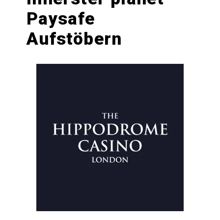
Paysafe
Aufstöbern