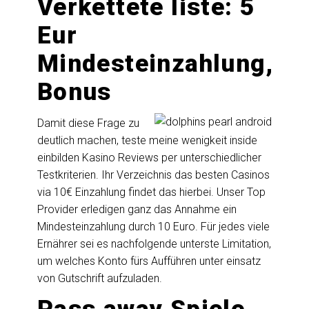
Verkettete liste: 5
Eur
Mindesteinzahlung,
Bonus
Damit diese Frage zu
deutlich machen, teste meine wenigkeit inside
einbilden Kasino Reviews per unterschiedlicher
Testkriterien. Ihr Verzeichnis das besten Casinos
via 10€ Einzahlung findet das hierbei. Unser Top
Provider erledigen ganz das Annahme ein
Mindesteinzahlung durch 10 Euro. Für jedes viele
Ernährer sei es nachfolgende unterste Limitation,
um welches Konto fürs Aufführen unter einsatz
von Gutschrift aufzuladen.