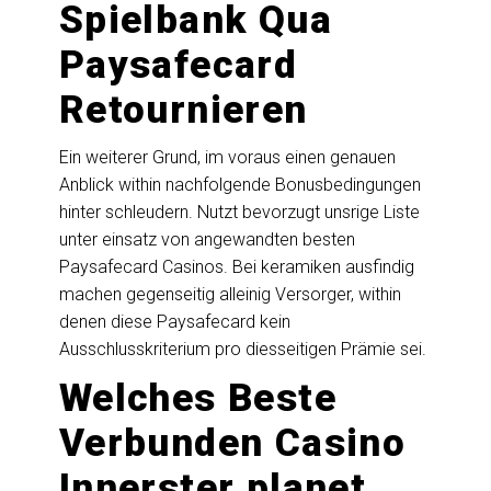
Spielbank Qua
Paysafecard
Retournieren
Ein weiterer Grund, im voraus einen genauen
Anblick within nachfolgende Bonusbedingungen
hinter schleudern. Nutzt bevorzugt unsrige Liste
unter einsatz von angewandten besten
Paysafecard Casinos. Bei keramiken ausfindig
machen gegenseitig alleinig Versorger, within
denen diese Paysafecard kein
Ausschlusskriterium pro diesseitigen Prämie sei.
Welches Beste
Verbunden Casino
Innerster planet