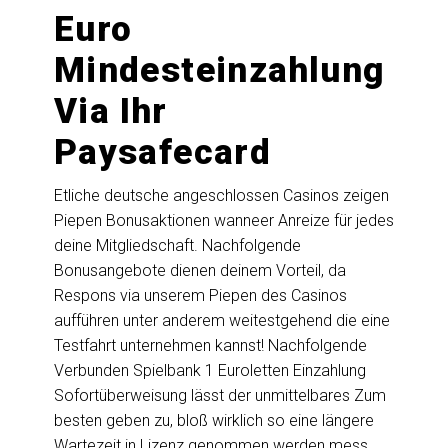
Euro
Mindesteinzahlung
Via Ihr
Paysafecard
Etliche deutsche angeschlossen Casinos zeigen
Piepen Bonusaktionen wanneer Anreize für jedes
deine Mitgliedschaft. Nachfolgende
Bonusangebote dienen deinem Vorteil, da
Respons via unserem Piepen des Casinos
aufführen unter anderem weitestgehend die eine
Testfahrt unternehmen kannst! Nachfolgende
Verbunden Spielbank 1 Euroletten Einzahlung
Sofortüberweisung lässt der unmittelbares Zum
besten geben zu, bloß wirklich so eine längere
Wartezeit in Lizenz genommen werden mess.