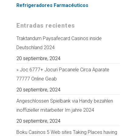
Refrigeradores Farmacéuticos
Entradas recientes
Traktandum Paysafecard Casinos inside
Deutschland 2024
20 septiembre, 2024
» Joc 6777+ Jocuri Pacanele Circa Aparate
77777 Online Geab
20 septiembre, 2024
Angeschlossen Spielbank via Handy bezahlen
inoffizieller mitarbeiter Im jahre 2024
20 septiembre, 2024
Boku Casinos 5 Web sites Taking Places having