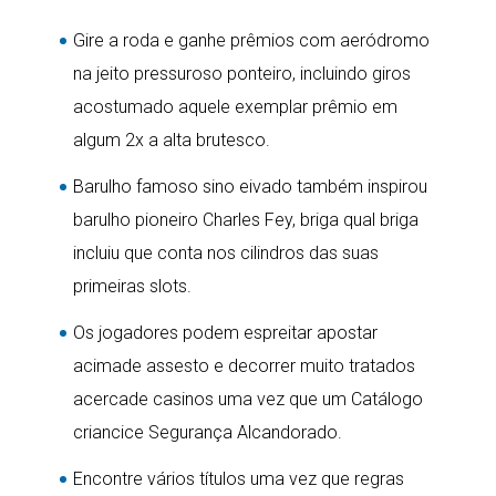
Gire a roda e ganhe prêmios com aeródromo
na jeito pressuroso ponteiro, incluindo giros
acostumado aquele exemplar prêmio em
algum 2x a alta brutesco.
Barulho famoso sino eivado também inspirou
barulho pioneiro Charles Fey, briga qual briga
incluiu que conta nos cilindros das suas
primeiras slots.
Os jogadores podem espreitar apostar
acimade assesto e decorrer muito tratados
acercade casinos uma vez que um Catálogo
criancice Segurança Alcandorado.
Encontre vários títulos uma vez que regras