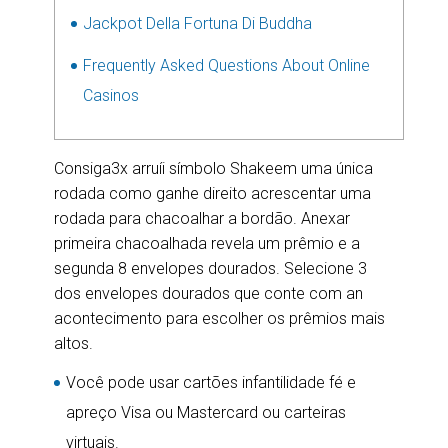
Jackpot Della Fortuna Di Buddha
Frequently Asked Questions About Online
Casinos
Consiga3x arruíi símbolo Shakeem uma única
rodada como ganhe direito acrescentar uma
rodada para chacoalhar a bordão. Anexar
primeira chacoalhada revela um prêmio e a
segunda 8 envelopes dourados.
Selecione 3
dos envelopes dourados que conte com an
acontecimento para escolher os prêmios mais
altos.
Você pode usar cartões infantilidade fé e
apreço Visa ou Mastercard ou carteiras
virtuais.