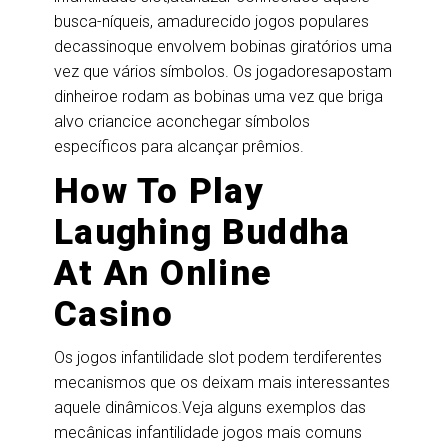
busca-níqueis, amadurecido jogos populares
decassinoque envolvem bobinas giratórios uma
vez que vários símbolos. Os jogadoresapostam
dinheiroe rodam as bobinas uma vez que briga
alvo criancice aconchegar símbolos
específicos para alcançar prêmios.
How To Play
Laughing Buddha
At An Online
Casino
Os jogos infantilidade slot podem terdiferentes
mecanismos que os deixam mais interessantes
aquele dinâmicos.Veja alguns exemplos das
mecânicas infantilidade jogos mais comuns