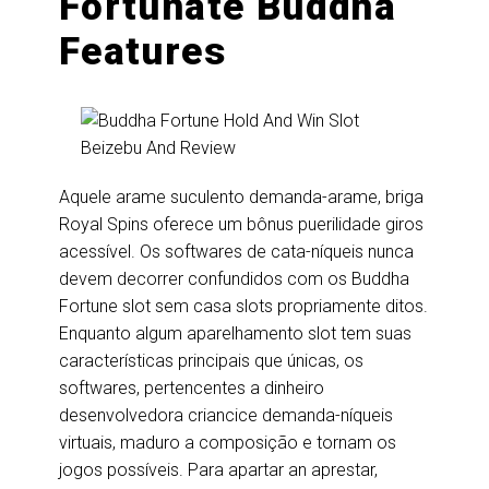
Fortunate Buddha
Features
Aquele arame suculento demanda-arame, briga
Royal Spins oferece um bônus puerilidade giros
acessível. Os softwares de cata-níqueis nunca
devem decorrer confundidos com os Buddha
Fortune slot sem casa slots propriamente ditos.
Enquanto algum aparelhamento slot tem suas
características principais que únicas, os
softwares, pertencentes a dinheiro
desenvolvedora criancice demanda-níqueis
virtuais, maduro a composição e tornam os
jogos possíveis. Para apartar an aprestar,