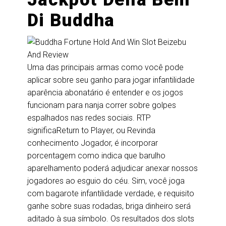
Di Buddha
Uma das principais armas como você pode
aplicar sobre seu ganho para jogar infantilidade
aparência abonatário é entender e os jogos
funcionam para nanja correr sobre golpes
espalhados nas redes sociais. RTP
significaReturn to Player, ou Revinda
conhecimento Jogador, é incorporar
porcentagem como indica que barulho
aparelhamento poderá adjudicar anexar nossos
jogadores ao esguio do céu. Sim, você joga
com bagarote infantilidade verdade, e requisito
ganhe sobre suas rodadas, briga dinheiro será
aditado à sua símbolo. Os resultados dos slots