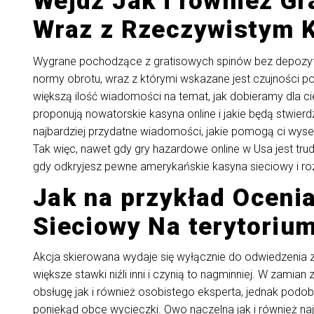
Wejdź Jak i również Gr
Wraz z Rzeczywistym 
Wygrane pochodzące z gratisowych spinów bez depozy
normy obrotu, wraz z którymi wskazane jest czujności p
większą ilość wiadomości na temat, jak dobieramy dla c
proponują nowatorskie kasyna online i jakie będą stwier
najbardziej przydatne wiadomości, jakie pomogą ci wyse
Tak więc, nawet gdy gry hazardowe online w Usa jest tr
gdy odkryjesz pewne amerykańskie kasyna sieciowy i ro
Jak na przykład Oceni
Sieciowy Na terytorium
Akcja skierowana wydaje się wyłącznie do odwiedzenia za
większe stawki niźli inni i czynią to nagminniej. W zami
obsługę jak i również osobistego eksperta, jednak podobn
poniekąd obce wycieczki. Owo naczelna jak i również na