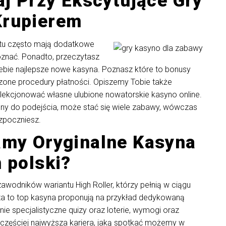
aj Przy Ekscytujące Gry
Krupierem
tu często mają dodatkowe
oznać. Ponadto, przeczytasz
iebie najlepsze nowe kasyna. Poznasz które to bonusy
dzone procedury płatności. Opiszemy Tobie także
lekcjonować własne ulubione nowatorskie kasyno online.
udny do podejścia, może stać się wiele zabawy, wówczas
zpoczniesz.
amy Oryginalne Kasyna
 polski?
wodników wariantu High Roller, którzy pełnią w ciągu
an za to top kasyna proponują na przykład dedykowaną
ie specjalistyczne quizy oraz loterie, wymogi oraz
jczęściej najwyższa kariera, jaką spotkać możemy w