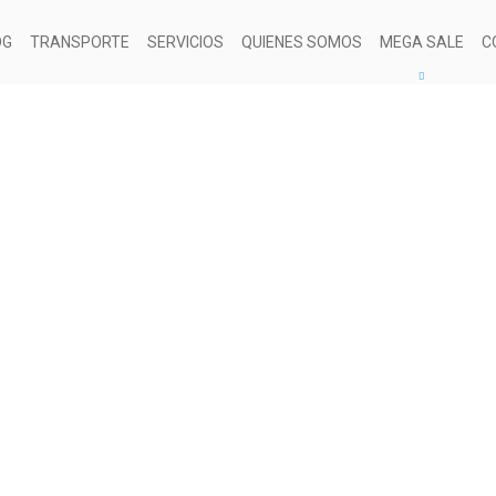
OG
TRANSPORTE
SERVICIOS
QUIENES SOMOS
MEGA SALE
C