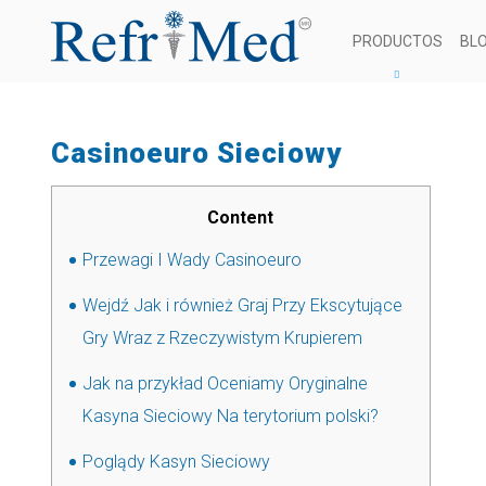
PRODUCTOS
BL
Casinoeuro Sieciowy
Content
Przewagi I Wady Casinoeuro
Wejdź Jak i również Graj Przy Ekscytujące
Gry Wraz z Rzeczywistym Krupierem
Jak na przykład Oceniamy Oryginalne
Kasyna Sieciowy Na terytorium polski?
Poglądy Kasyn Sieciowy