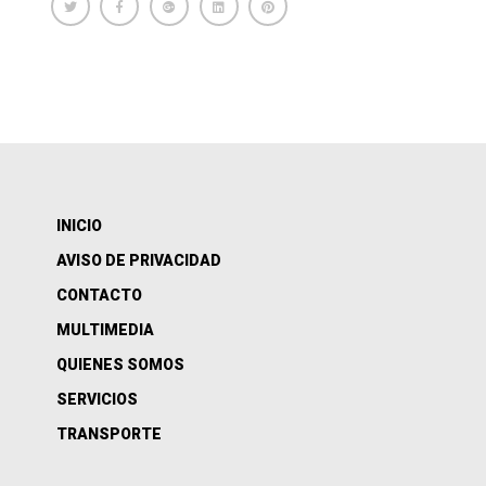
INICIO
AVISO DE PRIVACIDAD
CONTACTO
MULTIMEDIA
QUIENES SOMOS
SERVICIOS
TRANSPORTE