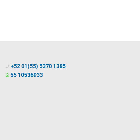
+52 01(55) 5370 1385
55 10536933