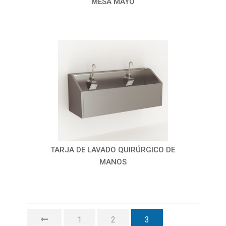
MESA MAYO
TARJA DE LAVADO QUIRÚRGICO DE
MANOS
Navegación
1
2
3
Página
Página
Página