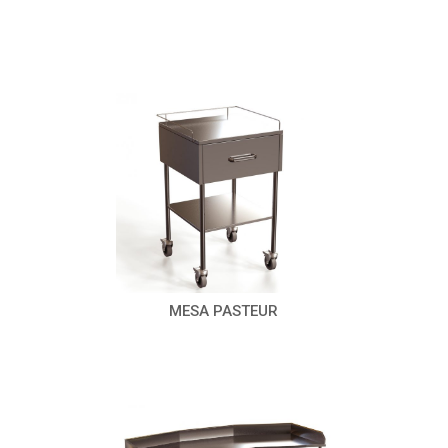
MESA PASTEUR