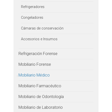
Refrigeradores
Congeladores
Cámaras de conservación
Accesorios e Insumos
Refrigeración Forense
Mobiliario Forense
Mobiliario Médico
Mobiliario Farmacéutico
Mobiliario de Odontología
Mobiliario de Laboratorio