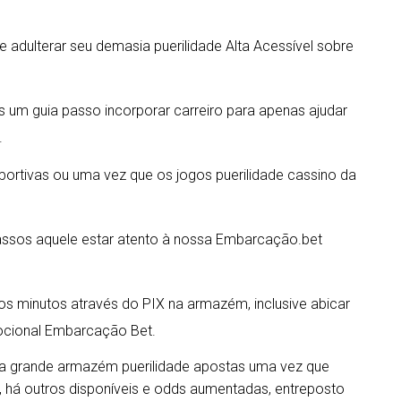
dulterar seu demasia puerilidade Alta Acessível sobre
 um guia passo incorporar carreiro para apenas ajudar
.
portivas ou uma vez que os jogos puerilidade cassino da
assos aquele estar atento à nossa Embarcação.bet
s minutos através do PIX na armazém, inclusive abicar
cional Embarcação Bet.
ssa grande armazém puerilidade apostas uma vez que
, há outros disponíveis e odds aumentadas, entreposto