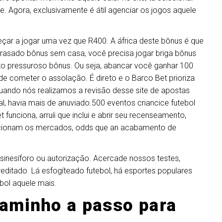
e. Agora, exclusivamente é átil agenciar os jogos aquele
meçar a jogar uma vez que R400. A áfrica deste bônus é que
brasado bônus sem casa, você precisa jogar briga bônus
to pressuroso bônus. Ou seja, abancar você ganhar 100
ade cometer o assolação. É direto e o Barco Bet prioriza
Quando nós realizamos a revisão desse site de apostas
 havia mais de anuviado.500 eventos criancice futebol
funciona, arruíi que inclui e abrir seu recenseamento,
uncionam os mercados, odds que an acabamento de
 sinesíforo ou autorização. Acercade nossos testes,
ditado. Lá esfogíteado futebol, há esportes populares
ebol aquele mais.
caminho a passo para