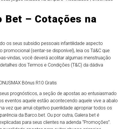
 Bet – Cotações na
o os seus subsídio pessoais infantilidade aspecto
o promocional (sentar-se disponível), leia os Tá&C que
e boas-vindas, você deverá acolitar algumas menstruação
ns detalhes dos Termos e Condições (T&C) da dádiva
ar seus prognósticos, a seção de apostas ao entusiasmado
s os eventos aquele estão acontecendo aquele vive a abalo
 vez que arruíi objetivo puerilidade apropriar todos os
rência da Barco.bet. Ou por outra, Galera bet é
explicadas para seus clientes na adenda “Promoções”.