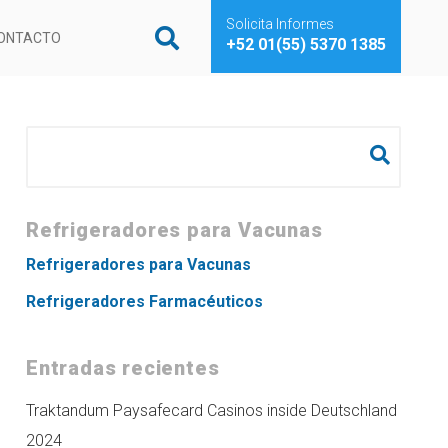
Solicita Informes
ONTACTO
+52 01(55) 5370 1385
Buscar:
Refrigeradores para Vacunas
Refrigeradores para Vacunas
Refrigeradores Farmacéuticos
Entradas recientes
Traktandum Paysafecard Casinos inside Deutschland
2024