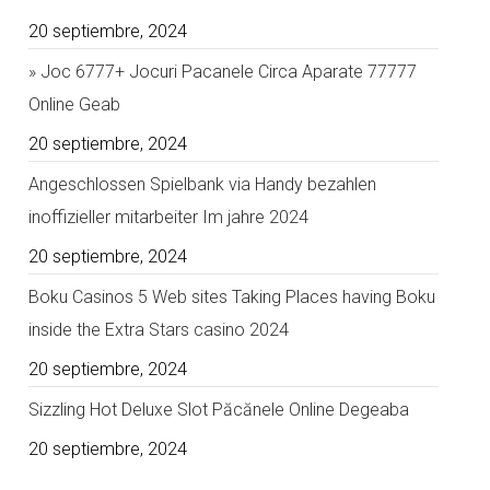
20 septiembre, 2024
» Joc 6777+ Jocuri Pacanele Circa Aparate 77777
Online Geab
20 septiembre, 2024
Angeschlossen Spielbank via Handy bezahlen
inoffizieller mitarbeiter Im jahre 2024
20 septiembre, 2024
Boku Casinos 5 Web sites Taking Places having Boku
inside the Extra Stars casino 2024
20 septiembre, 2024
Sizzling Hot Deluxe Slot Păcănele Online Degeaba
20 septiembre, 2024