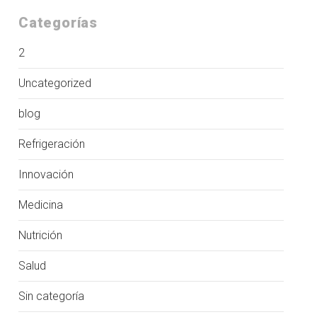
Categorías
2
Uncategorized
blog
Refrigeración
Innovación
Medicina
Nutrición
Salud
Sin categoría