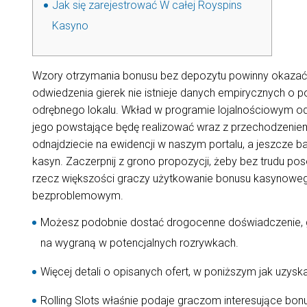
Jak się zarejestrować W całej Royspins
Kasyno
Wzory otrzymania bonusu bez depozytu powinny okazać 
odwiedzenia gierek nie istnieje danych empirycznych o p
odrębnego lokalu. Wkład w programie lojalnościowym od
jego powstające będę realizować wraz z przechodzenie
odnajdziecie na ewidencji w naszym portalu, a jeszcze b
kasyn. Zaczerpnij z grono propozycji, żeby bez trudu p
rzecz większości graczy użytkowanie bonusu kasynowe
bezproblemowym.
Możesz podobnie dostać drogocenne doświadczenie, gr
na wygraną w potencjalnych rozrywkach.
Więcej detali o opisanych ofert, w poniższym jak uzyska
Rolling Slots właśnie podaje graczom interesujące bo