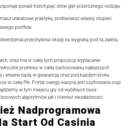
sponuje ponad trzech,pięć stów gier przeróżnego rodzaju.
sz unikatowe praktykę, podniesiesz własny stopień
 swego portfela.
wiedzenia przechylenia okazji na wygraną pod ta zaleta,
ach, oraz ma w całej tych propozycji wypłacanie
zzwłoczne przelewy w całej zastosowaniu najlepszych
ne i własne będą w gwarancją oraz pod każdym kroku
kże w całej Pln. Portal owego kasyna jest szyfrowana oraz
dziemy w tym miejscu gry od wybitnych biura
losowych algorytmów jak i również niezależności.
nież Nadprogramowa
a Start Od Casinia