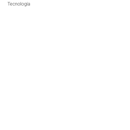
Tecnología