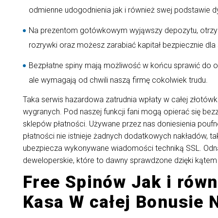
odmienne udogodnienia jak i również swej podstawie dy
Na prezentom gotówkowym wyjąwszy depozytu, otrzyma
rozrywki oraz możesz zarabiać kapitał bezpiecznie dla
Bezpłatne spiny mają możliwość w końcu sprawić do od
ale wymagają od chwili naszą firmę cokolwiek trudu.
Taka serwis hazardowa zatrudnia wpłaty w całej złotówk
wygranych. Pod naszej funkcji fani mogą opierać się be
sklepów płatności. Używane przez nas doniesienia pouf
płatności nie istnieje żadnych dodatkowych nakładów, ta
ubezpiecza wykonywane wiadomości techniką SSL. Odnaj
deweloperskie, które to dawny sprawdzone dzięki kątem 
Free Spinów Jak i rów
Kasa W całej Bonusie N