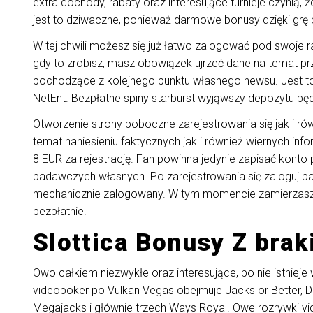
extra dochody, rabaty oraz interesujące turnieje czynią, ż
jest to dziwaczne, ponieważ darmowe bonusy dzięki grę
W tej chwili możesz się już łatwo zalogować pod swoje r
gdy to zrobisz, masz obowiązek ujrzeć dane na temat pr
pochodzące z kolejnego punktu własnego newsu. Jest to
NetEnt. Bezpłatne spiny starburst wyjąwszy depozytu bę
Otworzenie strony poboczne zarejestrowania się jak i r
temat naniesieniu faktycznych jak i również wiernych in
8 EUR za rejestrację. Fan powinna jedynie zapisać kont
badawczych własnych. Po zarejestrowania się zaloguj b
mechanicznie zalogowany. W tym momencie zamierzasz 
bezpłatnie.
Slottica Bonusy Z bra
Owo całkiem niezwykłe oraz interesujące, bo nie istniej
videopoker po Vulkan Vegas obejmuje Jacks or Better, De
Megajacks i głównie trzech Ways Royal. Owe rozrywki vi