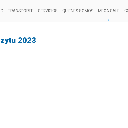
OG
TRANSPORTE
SERVICIOS
QUIENES SOMOS
MEGA SALE
C
zytu 2023