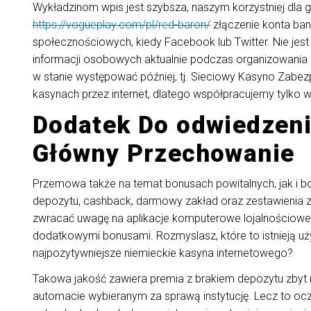
Wykładzinom wpis jest szybsza, naszym korzystniej dla 
https://vogueplay.com/pl/red-baron/
złączenie konta ban
społecznościowych, kiedy Facebook lub Twitter. Nie je
informacji osobowych aktualnie podczas organizowania
w stanie występować później, tj. Sieciowy Kasyno Zabez
kasynach przez internet, dlatego współpracujemy tylko w
Dodatek Do odwiedzeni
Główny Przechowanie
Przemowa także na temat bonusach powitalnych, jak i 
depozytu, cashback, darmowy zakład oraz zestawienia z
zwracać uwagę na aplikacje komputerowe lojalnościowe
dodatkowymi bonusami. Rozmyslasz, które to istnieją uży
najpozytywniejsze niemieckie kasyna internetowego?
Takowa jakość zawiera premia z brakiem depozytu zbyt r
automacie wybieranym za sprawą instytucję. Lecz to oc