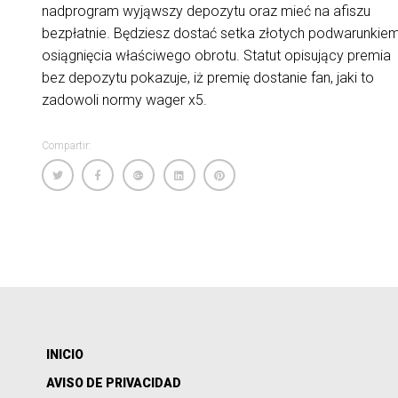
nadprogram wyjąwszy depozytu oraz mieć na afiszu
bezpłatnie. Będziesz dostać setka złotych podwarunkie
osiągnięcia właściwego obrotu. Statut opisujący premia
bez depozytu pokazuje, iż premię dostanie fan, jaki to
zadowoli normy wager x5.
Compartir:
INICIO
AVISO DE PRIVACIDAD