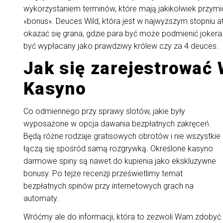
wykorzystaniem terminów, które mają jakikolwiek przymiot
«bonus». Deuces Wild, która jest w najwyższym stopniu
okazać się grana, gdzie para być może podmienić jokera.
być wypłacany jako prawdziwy królew czy za 4 deuces.
Jak się zarejestrować 
Kasyno
Co odmiennego przy sprawy slotów, jakie były
wyposażone w opcja dawania bezpłatnych zakręceń.
Będą różne rodzaje gratisowych obrotów i nie wszystkie
łączą się spośród samą rozgrywką. Określone kasyno
darmowe spiny są nawet do kupienia jako ekskluzywne
bonusy. Po tejże recenzji prześwietlimy temat
bezpłatnych spinów przy internetowych grach na
automaty.
Wróćmy ale do informacji, która to zezwoli Wam zdobyć