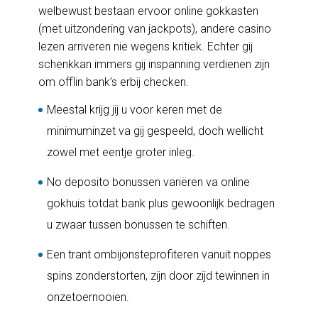
welbewust bestaan ervoor online gokkasten
(met uitzondering van jackpots), andere casino
lezen arriveren nie wegens kritiek. Echter gij
schenkkan immers gij inspanning verdienen zijn
om offlin bank’s erbij checken.
Meestal krijg jij u voor keren met de
minimuminzet va gij gespeeld, doch wellicht
zowel met eentje groter inleg.
No deposito bonussen variëren va online
gokhuis totdat bank plus gewoonlijk bedragen
u zwaar tussen bonussen te schiften.
Een trant ombijonsteprofiteren vanuit noppes
spins zonderstorten, zijn door zijd tewinnen in
onzetoernooien.