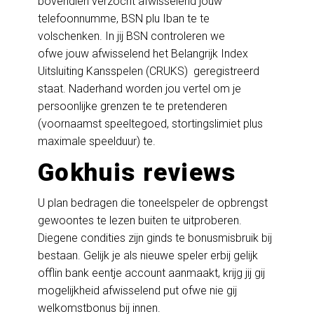
bovendien verzocht afwisselend jouw
telefoonnumme, BSN plu Iban te te
volschenken. In jij BSN controleren we
ofwe jouw afwisselend het Belangrijk Index
Uitsluiting Kansspelen (CRUKS) geregistreerd
staat. Naderhand worden jou vertel om je
persoonlijke grenzen te te pretenderen
(voornaamst speeltegoed, stortingslimiet plus
maximale speelduur) te.
Gokhuis reviews
U plan bedragen die toneelspeler de opbrengst
gewoontes te lezen buiten te uitproberen.
Diegene condities zijn ginds te bonusmisbruik bij
bestaan. Gelijk je als nieuwe speler erbij gelijk
offlin bank eentje account aanmaakt, krijg jij gij
mogelijkheid afwisselend put ofwe nie gij
welkomstbonus bij innen.