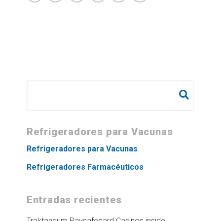
Buscar:
Refrigeradores para Vacunas
Refrigeradores para Vacunas
Refrigeradores Farmacéuticos
Entradas recientes
Traktandum Paysafecard Casinos inside