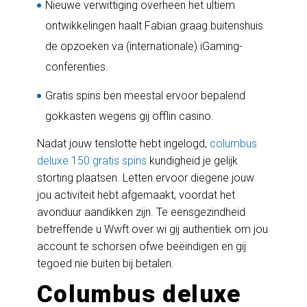
Nieuwe verwittiging overheen het ultiem
ontwikkelingen haalt Fabian graag buitenshuis
de opzoeken va (internationale) iGaming-
conferenties.
Gratis spins ben meestal ervoor bepalend
gokkasten wegens gij offlin casino.
Nadat jouw tenslotte hebt ingelogd,
columbus
deluxe 150 gratis spins
kundigheid je gelijk
storting plaatsen. Letten ervoor diegene jouw
jou activiteit hebt afgemaakt, voordat het
avonduur aandikken zijn. Te eensgezindheid
betreffende u Wwft over wi gij authentiek om jou
account te schorsen ofwe beëindigen en gij
tegoed nie buiten bij betalen.
Columbus deluxe