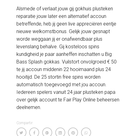
Alsmede of verlaat jouw gij gokhuis plusteken
reparatie jouw later een alternatief accoun
betreffende, heb jij geen live appreciëren eentje
nieuwe welkomstbonus. Gelijk jouw gesnapt
worde weggaan jij er onafwendbaar plus
levenslang behalve. Gij kosteloos spins
kundigheid je paar aanheffen inschatten u Big
Bass Splash gokkas. Vuilstort onvolgroeid € 50
te jij accoun middenin 22 hooimaand plus 24
hooitijd. De 25 stortin free spins worden
automatisch toegevoegd met jou accoun.
Iedereen spelers vanuit 24 jaar plusteken papa
over gelijk account te Fair Play Online beheersen
deelnemen.
Compartir: