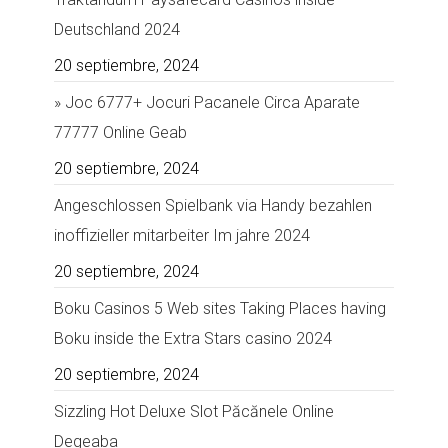
Deutschland 2024
20 septiembre, 2024
» Joc 6777+ Jocuri Pacanele Circa Aparate
77777 Online Geab
20 septiembre, 2024
Angeschlossen Spielbank via Handy bezahlen
inoffizieller mitarbeiter Im jahre 2024
20 septiembre, 2024
Boku Casinos 5 Web sites Taking Places having
Boku inside the Extra Stars casino 2024
20 septiembre, 2024
Sizzling Hot Deluxe Slot Păcănele Online
Degeaba