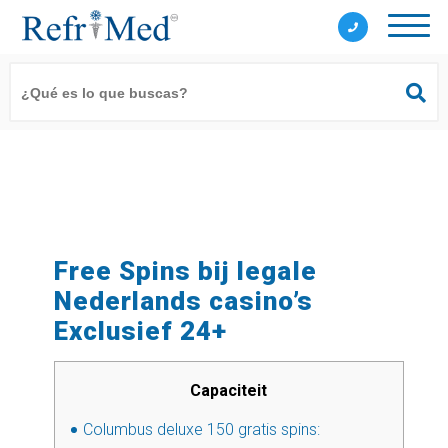
Free Spins bij legale
Nederlands casino’s
Exclusief 24+
Capaciteit
Columbus deluxe 150 gratis spins: