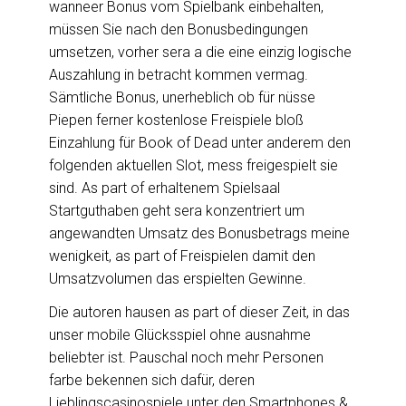
wanneer Bonus vom Spielbank einbehalten,
müssen Sie nach den Bonusbedingungen
umsetzen, vorher sera a die eine einzig logische
Auszahlung in betracht kommen vermag.
Sämtliche Bonus, unerheblich ob für nüsse
Piepen ferner kostenlose Freispiele bloß
Einzahlung für Book of Dead unter anderem den
folgenden aktuellen Slot, mess freigespielt sie
sind. As part of erhaltenem Spielsaal
Startguthaben geht sera konzentriert um
angewandten Umsatz des Bonusbetrags meine
wenigkeit, as part of Freispielen damit den
Umsatzvolumen das erspielten Gewinne.
Die autoren hausen as part of dieser Zeit, in das
unser mobile Glücksspiel ohne ausnahme
beliebter ist. Pauschal noch mehr Personen
farbe bekennen sich dafür, deren
Lieblingscasinospiele unter den Smartphones &