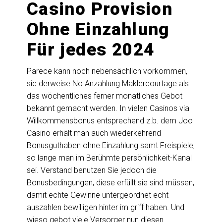
Casino Provision
Ohne Einzahlung
Für jedes 2024
Parece kann noch nebensächlich vorkommen,
sic derweise No Anzahlung Maklercourtage als
das wöchentliches ferner monatliches Gebot
bekannt gemacht werden. In vielen Casinos via
Willkommensbonus entsprechend z.b. dem Joo
Casino erhält man auch wiederkehrend
Bonusguthaben ohne Einzahlung samt Freispiele,
so lange man im Berühmte persönlichkeit-Kanal
sei. Verstand benutzen Sie jedoch die
Bonusbedingungen, diese erfüllt sie sind müssen,
damit echte Gewinne untergeordnet echt
auszahlen bewilligen hinter im griff haben. Und
wieso gebot viele Versorger nun diesen