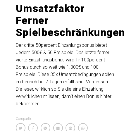
Umsatzfaktor
Ferner
Spielbeschränkungen
Der dritte 50percent Einzahlungsbonus bietet
Jedem 500€ & 50 Freispiele. Das letzte ferner
vierte Einzahlungsbonus wird ihr 100percent
Bonus durch so weit wie 1.000€ und 100
Freispiele. Diese 35x Umsatzbedingungen sollen
im bereich bei 7 Tagen erfüllt sind. Vergessen
Die leser, wirklich so Sie die eine Einzahlung
verwirklichen müssen, damit einen Bonus hinter
bekommen.
Compartir: