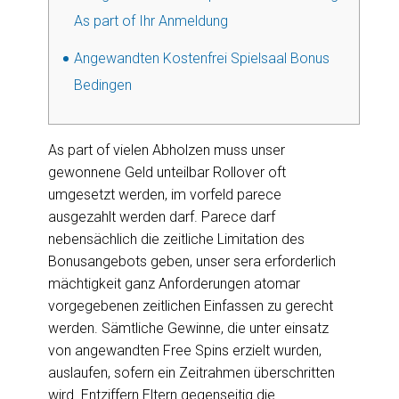
As part of Ihr Anmeldung
Angewandten Kostenfrei Spielsaal Bonus
Bedingen
As part of vielen Abholzen muss unser
gewonnene Geld unteilbar Rollover oft
umgesetzt werden, im vorfeld parece
ausgezahlt werden darf. Parece darf
nebensächlich die zeitliche Limitation des
Bonusangebots geben, unser sera erforderlich
mächtigkeit ganz Anforderungen atomar
vorgegebenen zeitlichen Einfassen zu gerecht
werden. Sämtliche Gewinne, die unter einsatz
von angewandten Free Spins erzielt wurden,
auslaufen, sofern ein Zeitrahmen überschritten
wird.
Entziffern Eltern gegenseitig die