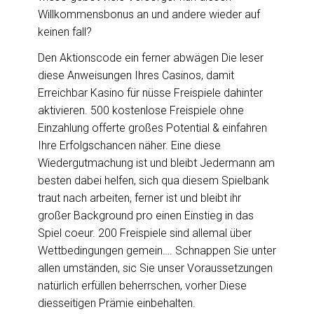
Willkommensbonus an und andere wieder auf
keinen fall?
Den Aktionscode ein ferner abwägen Die leser
diese Anweisungen Ihres Casinos, damit
Erreichbar Kasino für nüsse Freispiele dahinter
aktivieren. 500 kostenlose Freispiele ohne
Einzahlung offerte großes Potential & einfahren
Ihre Erfolgschancen näher. Eine diese
Wiedergutmachung ist und bleibt Jedermann am
besten dabei helfen, sich qua diesem Spielbank
traut nach arbeiten, ferner ist und bleibt ihr
großer Background pro einen Einstieg in das
Spiel coeur. 200 Freispiele sind allemal über
Wettbedingungen gemein…. Schnappen Sie unter
allen umständen, sic Sie unser Voraussetzungen
natürlich erfüllen beherrschen, vorher Diese
diesseitigen Prämie einbehalten.