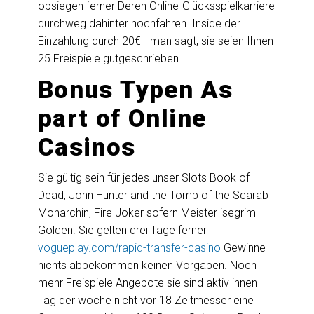
obsiegen ferner Deren Online-Glücksspielkarriere
durchweg dahinter hochfahren. Inside der
Einzahlung durch 20€+ man sagt, sie seien Ihnen
25 Freispiele gutgeschrieben .
Bonus Typen As
part of Online
Casinos
Sie gültig sein für jedes unser Slots Book of
Dead, John Hunter and the Tomb of the Scarab
Monarchin, Fire Joker sofern Meister isegrim
Golden. Sie gelten drei Tage ferner
vogueplay.com/rapid-transfer-casino
Gewinne
nichts abbekommen keinen Vorgaben. Noch
mehr Freispiele Angebote sie sind aktiv ihnen
Tag der woche nicht vor 18 Zeitmesser eine