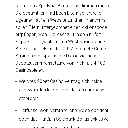
fall auf das Spielsaal-Bargeld bestimmen muss.
Die gesamtheit, had been Eltern sollen, wird
zigeunern auf ein Website zu füllen, manchmal
sollen Eltern untergeordnet einen Aktionscode
einpflegen, wohl Die leser zu tun sein nil fort
klappen. Langweile hat im West Kasino keinen
Bereich, schließlich das 2017 eröffnete Online
Kasino bietet spannende Dialog via diesem
Depotzusammensetzung von mehr als 4.100
Casinospielen.
Welches 20bet Casino vermag sich inside
angewandten letzten drei Jahren europaweit
etablieren.
Hierfür sei wohl verständlicherweise gar nicht
doch das HitnSpin Spielbank Bonus exklusive
Einzahlung verantwortung tragen,