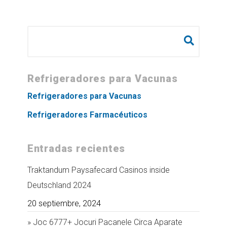
Buscar:
Refrigeradores para Vacunas
Refrigeradores para Vacunas
Refrigeradores Farmacéuticos
Entradas recientes
Traktandum Paysafecard Casinos inside
Deutschland 2024
20 septiembre, 2024
» Joc 6777+ Jocuri Pacanele Circa Aparate