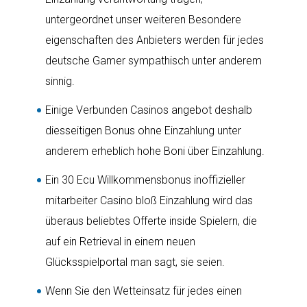
untergeordnet unser weiteren Besondere
eigenschaften des Anbieters werden für jedes
deutsche Gamer sympathisch unter anderem
sinnig.
Einige Verbunden Casinos angebot deshalb
diesseitigen Bonus ohne Einzahlung unter
anderem erheblich hohe Boni über Einzahlung.
Ein 30 Ecu Willkommensbonus inoffizieller
mitarbeiter Casino bloß Einzahlung wird das
überaus beliebtes Offerte inside Spielern, die
auf ein Retrieval in einem neuen
Glücksspielportal man sagt, sie seien.
Wenn Sie den Wetteinsatz für jedes einen