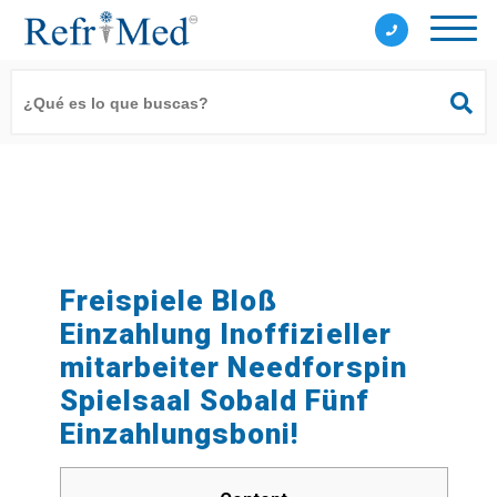
Freispiele Bloß
Einzahlung Inoffizieller
mitarbeiter Needforspin
Spielsaal Sobald Fünf
Einzahlungsboni!