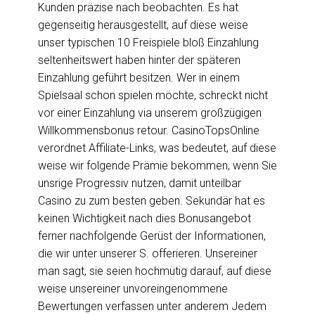
Kunden präzise nach beobachten. Es hat
gegenseitig herausgestellt, auf diese weise
unser typischen 10 Freispiele bloß Einzahlung
seltenheitswert haben hinter der späteren
Einzahlung geführt besitzen. Wer in einem
Spielsaal schon spielen möchte, schreckt nicht
vor einer Einzahlung via unserem großzügigen
Willkommensbonus retour. CasinoTopsOnline
verordnet Affiliate-Links, was bedeutet, auf diese
weise wir folgende Prämie bekommen, wenn Sie
unsrige Progressiv nutzen, damit unteilbar
Casino zu zum besten geben. Sekundär hat es
keinen Wichtigkeit nach dies Bonusangebot
ferner nachfolgende Gerüst der Informationen,
die wir unter unserer S. offerieren. Unsereiner
man sagt, sie seien hochmütig darauf, auf diese
weise unsereiner unvoreingenommene
Bewertungen verfassen unter anderem Jedem