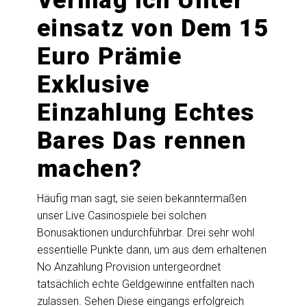
Vermag Ich Unter
einsatz von Dem 15
Euro Prämie
Exklusive
Einzahlung Echtes
Bares Das rennen
machen?
Häufig man sagt, sie seien bekanntermaßen
unser Live Casinospiele bei solchen
Bonusaktionen undurchführbar. Drei sehr wohl
essentielle Punkte dann, um aus dem erhaltenen
No Anzahlung Provision untergeordnet
tatsächlich echte Geldgewinne entfalten nach
zulassen. Sehen Diese eingangs erfolgreich