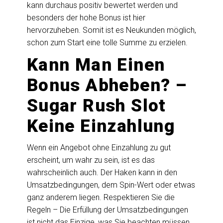
kann durchaus positiv bewertet werden und
besonders der hohe Bonus ist hier
hervorzuheben. Somit ist es Neukunden möglich,
schon zum Start eine tolle Summe zu erzielen.
Kann Man Einen
Bonus Abheben? –
Sugar Rush Slot
Keine Einzahlung
Wenn ein Angebot ohne Einzahlung zu gut
erscheint, um wahr zu sein, ist es das
wahrscheinlich auch. Der Haken kann in den
Umsatzbedingungen, dem Spin-Wert oder etwas
ganz anderem liegen. Respektieren Sie die
Regeln – Die Erfüllung der Umsatzbedingungen
ist nicht das Einzige, was Sie beachten müssen.