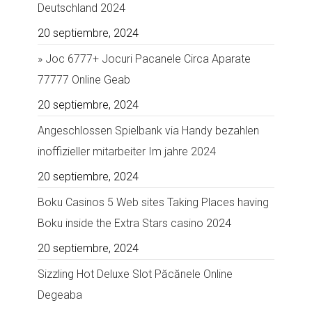
Deutschland 2024
20 septiembre, 2024
» Joc 6777+ Jocuri Pacanele Circa Aparate
77777 Online Geab
20 septiembre, 2024
Angeschlossen Spielbank via Handy bezahlen
inoffizieller mitarbeiter Im jahre 2024
20 septiembre, 2024
Boku Casinos 5 Web sites Taking Places having
Boku inside the Extra Stars casino 2024
20 septiembre, 2024
Sizzling Hot Deluxe Slot Păcănele Online
Degeaba