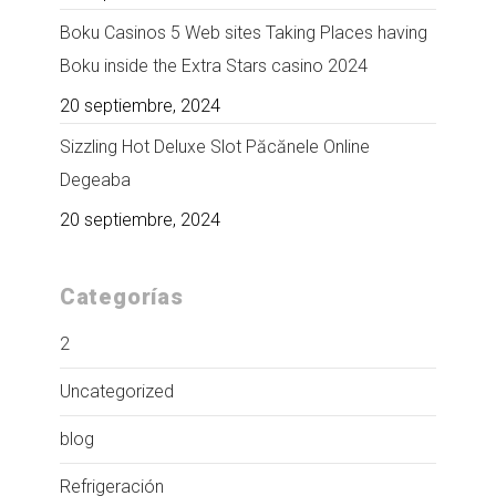
Boku Casinos 5 Web sites Taking Places having
Boku inside the Extra Stars casino 2024
20 septiembre, 2024
Sizzling Hot Deluxe Slot Păcănele Online
Degeaba
20 septiembre, 2024
Categorías
2
Uncategorized
blog
Refrigeración