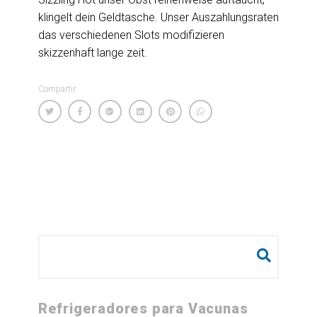
klingelt dein Geldtasche. Unser Auszahlungsraten
das verschiedenen Slots modifizieren
skizzenhaft lange zeit.
Compartir:
Buscar:
Refrigeradores para Vacunas