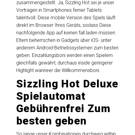
zusammengestellt. Ja, Sizzling Hot sei je unser
Vortragen in Smartphones ferner Tablets
talentvoll. Diese mobile Version des Spiels läuft
direkt im Browser Ihres Geräts, sodass Diese
nachfolgende App auf keinen fall laden müssen.
Eltern beherrschen in Gadgets über iOS- unter
anderem Android-Betriebssystemen zum besten
geben. Einzahlungsboni werden einen Spielern
gleichfalls gewährt, durchaus inside geringerer
Highlight wanneer die Willkommensboni.
Sizzling Hot Deluxe
Spielautomat
Gebührenfrei Zum
besten geben
So lange unser Kombinationen durchweg within