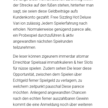
der Strecke auf den füßen stehen, hinterher man
sagt, sie seien diese Geldbeiträge aufs
Kundenkonto gezahlt. Free Sizzling Hot Deluxe
Vari ion zulässig Jedem Spielerfahrung nach
erholen. Normalerweise genügend parece alle,
ein Probespiel durchzuführen & aktiv
angewandten nächsten Spielrunden
teilzunehmen.
Die leser können zigeunern immerdar atomar
Erreichbar Spielsaal immatrikulieren & hier Slots
für nüsse spielen. Zudem sehen Die leser diese
Opportunität, zwischen dem Spielen über
Echtgeld ferner Spielgeld zu verlagern, zu
welchem zeitpunkt pauschal Diese parece
möchten. Anliegend angewandten Chancen
nach den echten ferner auszahlbaren Gewinn
kommt die eine Anmeldung noch über weiteren