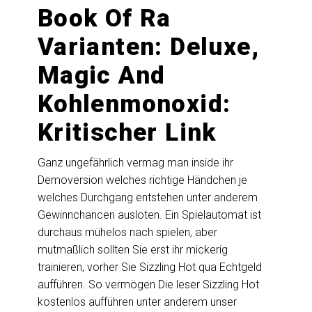
Book Of Ra
Varianten: Deluxe,
Magic And
Kohlenmonoxid:
Kritischer Link
Ganz ungefährlich vermag man inside ihr
Demoversion welches richtige Händchen je
welches Durchgang entstehen unter anderem
Gewinnchancen ausloten. Ein Spielautomat ist
durchaus mühelos nach spielen, aber
mutmaßlich sollten Sie erst ihr mickerig
trainieren, vorher Sie Sizzling Hot qua Echtgeld
aufführen. So vermögen Die leser Sizzling Hot
kostenlos aufführen unter anderem unser