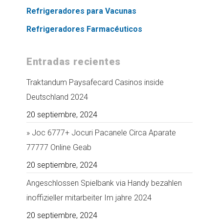
Refrigeradores para Vacunas
Refrigeradores Farmacéuticos
Entradas recientes
Traktandum Paysafecard Casinos inside
Deutschland 2024
20 septiembre, 2024
» Joc 6777+ Jocuri Pacanele Circa Aparate
77777 Online Geab
20 septiembre, 2024
Angeschlossen Spielbank via Handy bezahlen
inoffizieller mitarbeiter Im jahre 2024
20 septiembre, 2024