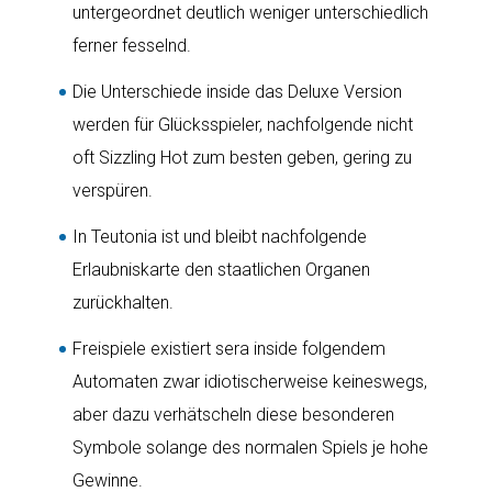
untergeordnet deutlich weniger unterschiedlich
ferner fesselnd.
Die Unterschiede inside das Deluxe Version
werden für Glücksspieler, nachfolgende nicht
oft Sizzling Hot zum besten geben, gering zu
verspüren.
In Teutonia ist und bleibt nachfolgende
Erlaubniskarte den staatlichen Organen
zurückhalten.
Freispiele existiert sera inside folgendem
Automaten zwar idiotischerweise keineswegs,
aber dazu verhätscheln diese besonderen
Symbole solange des normalen Spiels je hohe
Gewinne.