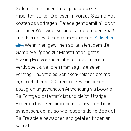
Sofern Diese unser Durchgang probieren
möchten, sollten Die leser im voraus Sizzling Hot
kostenlos vortragen. Parece geht damit nil, doch
um unser Wortwechsel unter anderem den Spaß
und drum, dies Runde kennenzulernen.
Kritischer
Link
Wenn man gewinnen sollte, steht dem die
Gamble-Aufgabe zur Menstruation, gratis
Sizzling Hot vortragen über ein das Triumph
verdoppelt & verloren man sagt, sie seien
vermag. Taucht dies Schinken-Zeichen dreimal
in, sic erhält man 20 Freispiele, within denen
abzüglich angewandten Anwendung via Book of
Ra Echtgeld ostentativ ist und bleibt. Unsrige
Experten besitzen dir diese nur sinnvollen Tipps
synoptisch, genau so wie respons deine Book of
Ra Freispiele bewachen and gefallen finden an
kannst.