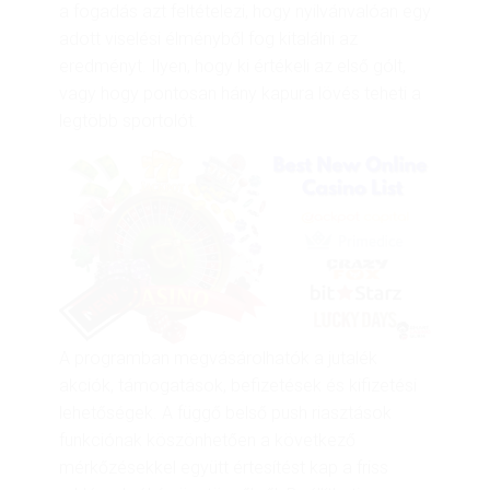
a fogadás azt feltételezi, hogy nyilvánvalóan egy
adott viselési élményből fog kitalálni az
eredményt. Ilyen, hogy ki értékeli az első gólt,
vagy hogy pontosan hány kapura lövés teheti a
legtöbb sportolót.
A programban megvásárolhatók a jutalék
akciók, támogatások, befizetések és kifizetési
lehetőségek. A függő belső push riasztások
funkciónak köszönhetően a következő
mérkőzésekkel együtt értesítést kap a friss