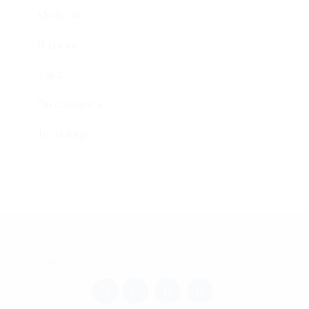
Medicina
Nutrición
Salud
Sin categoría
Tecnología