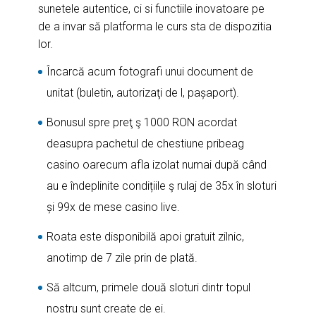
sunetele autentice, ci si functiile inovatoare pe
de a invar să platforma le curs sta de dispozitia
lor.
Încarcă acum fotografi unui document de
unitat (buletin, autorizaţi de l, pașaport).
Bonusul spre preţ ş 1000 RON acordat
deasupra pachetul de chestiune pribeag
casino oarecum afla izolat numai după când
au e îndeplinite condițiile ş rulaj de 35x în sloturi
și 99x de mese casino live.
Roata este disponibilă apoi gratuit zilnic,
anotimp de 7 zile prin de plată.
Să altcum, primele două sloturi dintr topul
nostru sunt create de ei.