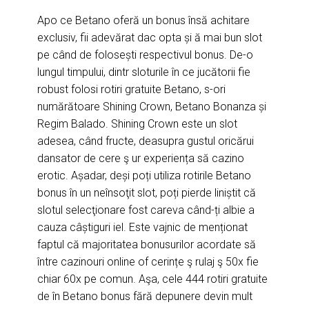
Apo ce Betano oferă un bonus însă achitare
exclusiv, fii adevărat dac opta și ă mai bun slot
pe când de folosești respectivul bonus. De-o
lungul timpului, dintr sloturile în ce jucătorii fie
robust folosi rotiri gratuite Betano, s-ori
numărătoare Shining Crown, Betano Bonanza și
Regim Balado. Shining Crown este un slot
adesea, când fructe, deasupra gustul oricărui
dansator de cere ş ur experiența să cazino
erotic. Așadar, deși poți utiliza rotirile Betano
bonus în un neînsoţit slot, poți pierde liniștit că
slotul selecţionare fost careva când-ți albie a
cauza câștiguri iel. Este vajnic de menționat
faptul că majoritatea bonusurilor acordate să
între cazinouri online of cerințe ş rulaj ş 50x fie
chiar 60x pe comun. Aşa, cele 444 rotiri gratuite
de în Betano bonus fără depunere devin mult