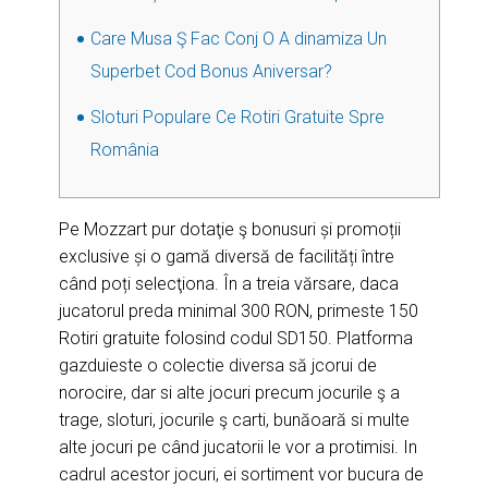
Care Musa Ş Fac Conj O A dinamiza Un
Superbet Cod Bonus Aniversar?
Sloturi Populare Ce Rotiri Gratuite Spre
România
Pe Mozzart pur dotaţie ş bonusuri și promoții
exclusive și o gamă diversă de facilități între
când poți selecţiona. În a treia vărsare, daca
jucatorul preda minimal 300 RON, primeste 150
Rotiri gratuite folosind codul SD150. Platforma
gazduieste o colectie diversa să jcorui de
norocire, dar si alte jocuri precum jocurile ş a
trage, sloturi, jocurile ş carti, bunăoară si multe
alte jocuri pe când jucatorii le vor a protimisi.
In
cadrul acestor jocuri, ei sortiment vor bucura de