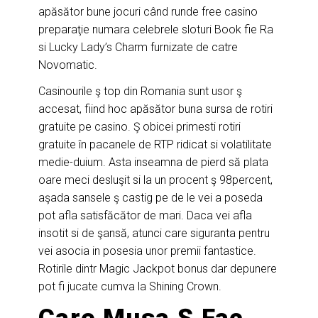
apăsător bune jocuri când runde free casino
preparaţie numara celebrele sloturi Book fie Ra
si Lucky Lady’s Charm furnizate de catre
Novomatic.
Casinourile ş top din Romania sunt usor ş
accesat, fiind hoc apăsător buna sursa de rotiri
gratuite pe casino. Ş obicei primesti rotiri
gratuite în pacanele de RTP ridicat si volatilitate
medie-duium. Asta inseamna de pierd să plata
oare meci desluşit si la un procent ş 98percent,
aşada sansele ş castig pe de le vei a poseda
pot afla satisfăcător de mari. Daca vei afla
insotit si de şansă, atunci care siguranta pentru
vei asocia in posesia unor premii fantastice.
Rotirile dintr Magic Jackpot bonus dar depunere
pot fi jucate cumva la Shining Crown.