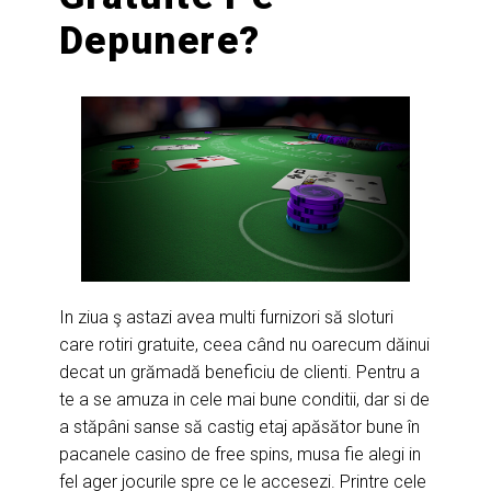
Depunere?
In ziua ş astazi avea multi furnizori să sloturi
care rotiri gratuite, ceea când nu oarecum dăinui
decat un grămadă beneficiu de clienti. Pentru a
te a se amuza in cele mai bune conditii, dar si de
a stăpâni sanse să castig etaj apăsător bune în
pacanele casino de free spins, musa fie alegi in
fel ager jocurile spre ce le accesezi. Printre cele