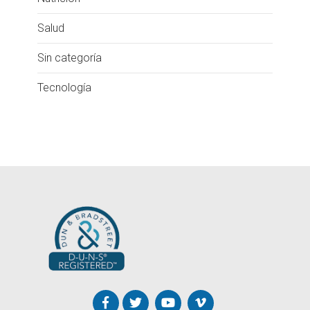
Salud
Sin categoría
Tecnología