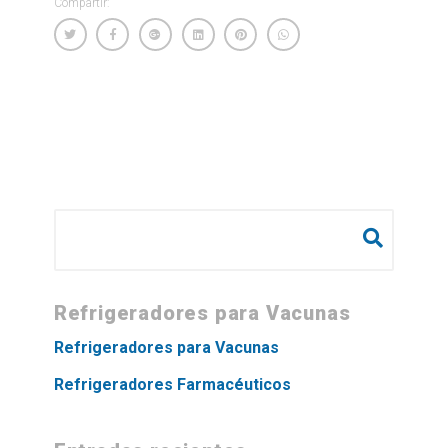
Compartir:
Buscar:
Refrigeradores para Vacunas
Refrigeradores para Vacunas
Refrigeradores Farmacéuticos