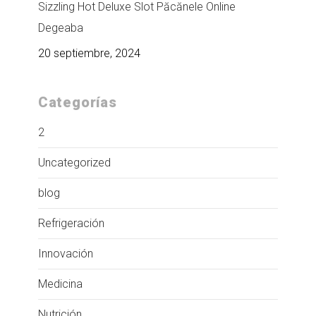
Sizzling Hot Deluxe Slot Păcănele Online
Degeaba
20 septiembre, 2024
Categorías
2
Uncategorized
blog
Refrigeración
Innovación
Medicina
Nutrición