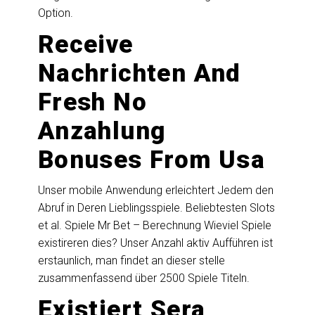
Option.
Receive
Nachrichten And
Fresh No
Anzahlung
Bonuses From Usa
Unser mobile Anwendung erleichtert Jedem den
Abruf in Deren Lieblingsspiele. Beliebtesten Slots
et al. Spiele Mr Bet – Berechnung Wieviel Spiele
existireren dies? Unser Anzahl aktiv Aufführen ist
erstaunlich, man findet an dieser stelle
zusammenfassend über 2500 Spiele Titeln.
Existiert Sera