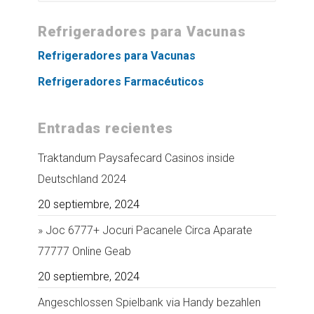
Refrigeradores para Vacunas
Refrigeradores para Vacunas
Refrigeradores Farmacéuticos
Entradas recientes
Traktandum Paysafecard Casinos inside
Deutschland 2024
20 septiembre, 2024
» Joc 6777+ Jocuri Pacanele Circa Aparate
77777 Online Geab
20 septiembre, 2024
Angeschlossen Spielbank via Handy bezahlen