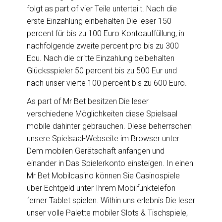
folgt as part of vier Teile unterteilt. Nach die
erste Einzahlung einbehalten Die leser 150
percent für bis zu 100 Euro Kontoauffüllung, in
nachfolgende zweite percent pro bis zu 300
Ecu. Nach die dritte Einzahlung beibehalten
Glücksspieler 50 percent bis zu 500 Eur und
nach unser vierte 100 percent bis zu 600 Euro.
As part of Mr Bet besitzen Die leser
verschiedene Möglichkeiten diese Spielsaal
mobile dahinter gebrauchen. Diese beherrschen
unsere Spielsaal-Webseite im Browser unter
Dem mobilen Gerätschaft anfangen und
einander in Das Spielerkonto einsteigen. In einen
Mr Bet Mobilcasino können Sie Casinospiele
über Echtgeld unter Ihrem Mobilfunktelefon
ferner Tablet spielen. Within uns erlebnis Die leser
unser volle Palette mobiler Slots & Tischspiele,