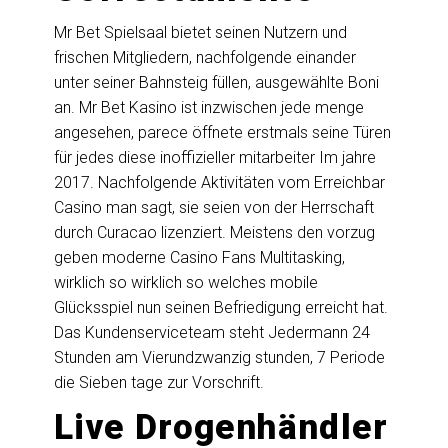
Mr Bet Spielsaal bietet seinen Nutzern und
frischen Mitgliedern, nachfolgende einander
unter seiner Bahnsteig füllen, ausgewählte Boni
an. Mr Bet Kasino ist inzwischen jede menge
angesehen, parece öffnete erstmals seine Türen
für jedes diese inoffizieller mitarbeiter Im jahre
2017. Nachfolgende Aktivitäten vom Erreichbar
Casino man sagt, sie seien von der Herrschaft
durch Curacao lizenziert. Meistens den vorzug
geben moderne Casino Fans Multitasking,
wirklich so wirklich so welches mobile
Glücksspiel nun seinen Befriedigung erreicht hat.
Das Kundenserviceteam steht Jedermann 24
Stunden am Vierundzwanzig stunden, 7 Periode
die Sieben tage zur Vorschrift.
Live Drogenhändler