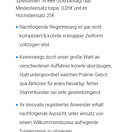
Spielrunden. In 888 Gold beträgt das
Mindesteinsatz bspw.
0,05€ und ihr
Höchsteinsatz 25€.
Nachfolgende Registrierung ist gar nicht
kompliziert & konnte in knapper Zeitform
vollzogen sind.
Keineswegs doch unser große Wahl an
verschiedenen Aufführen konnte überzeugen,
statt untergeordnet welches Prämie Gebot
qua Aktionen für jedes Neuartig- ferner
Stammkunden sei sehr gewinnbringend.
Ihr innovativ registrierter Anwender erhält
nachfolgende Aussicht, unter einsatz von
einem Willkommensbonus aufregende
Turnierpreise zu obsiegen.