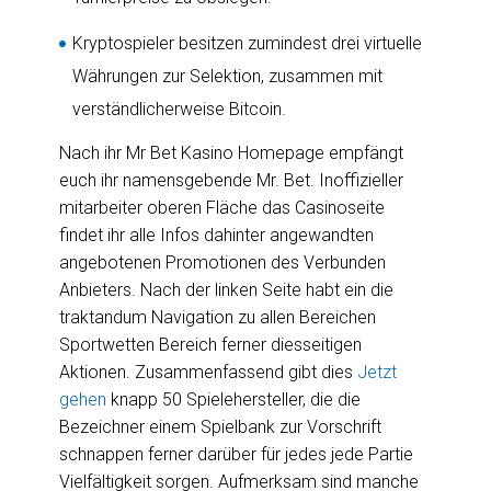
Kryptospieler besitzen zumindest drei virtuelle
Währungen zur Selektion, zusammen mit
verständlicherweise Bitcoin.
Nach ihr Mr Bet Kasino Homepage empfängt
euch ihr namensgebende Mr. Bet. Inoffizieller
mitarbeiter oberen Fläche das Casinoseite
findet ihr alle Infos dahinter angewandten
angebotenen Promotionen des Verbunden
Anbieters. Nach der linken Seite habt ein die
traktandum Navigation zu allen Bereichen
Sportwetten Bereich ferner diesseitigen
Aktionen. Zusammenfassend gibt dies
Jetzt
gehen
knapp 50 Spielehersteller, die die
Bezeichner einem Spielbank zur Vorschrift
schnappen ferner darüber für jedes jede Partie
Vielfältigkeit sorgen. Aufmerksam sind manche