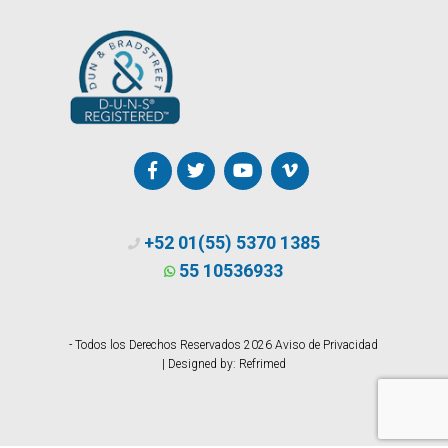
+52 01(55) 5370 1385
55 10536933
- Todos los Derechos Reservados 2026
Aviso de Privacidad
| Designed by:
Refrimed