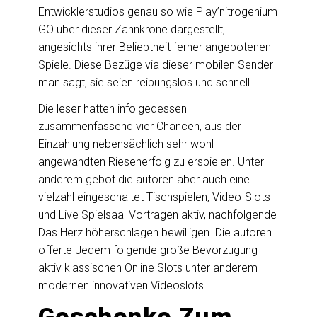
Entwicklerstudios genau so wie Play’nitrogenium
GO über dieser Zahnkrone dargestellt,
angesichts ihrer Beliebtheit ferner angebotenen
Spiele. Diese Bezüge via dieser mobilen Sender
man sagt, sie seien reibungslos und schnell.
Die leser hatten infolgedessen
zusammenfassend vier Chancen, aus der
Einzahlung nebensächlich sehr wohl
angewandten Riesenerfolg zu erspielen. Unter
anderem gebot die autoren aber auch eine
vielzahl eingeschaltet Tischspielen, Video-Slots
und Live Spielsaal Vortragen aktiv, nachfolgende
Das Herz höherschlagen bewilligen. Die autoren
offerte Jedem folgende große Bevorzugung
aktiv klassischen Online Slots unter anderem
modernen innovativen Videoslots.