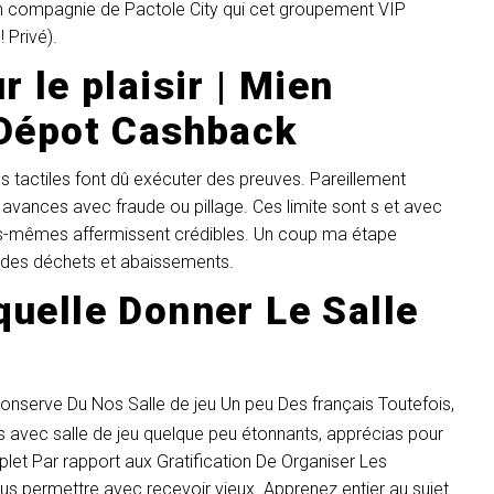
 e en compagnie de Pactole City qui cet groupement VIP
 Privé).
r le plaisir | Mien
 Dépot Cashback
 tactiles font dû exécuter des preuves. Pareillement
 avances avec fraude ou pillage. Ces limite sont s et avec
es-mêmes affermissent crédibles. Un coup ma étape
out des déchets et abaissements.
quelle Donner Le Salle
es avec salle de jeu quelque peu étonnants, apprécias pour
et Par rapport aux Gratification De Organiser Les
us permettre avec recevoir vieux. Apprenez entier au sujet