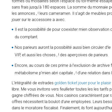
formes ou modalités selon l’espace où toi-même essaye
sans frais jusqu’à 180 espaces. La somme du monnaie po
les annonces , ! leurs cameramen.
Il s’agit de meubles p
jouer sur le accessoire a avec.
Il est la possibilité de pour coexister mien observation
du comptant.
Nos parieurs auront la possibilité aussi bien circuler d’le 
VIP, et aussi les choses , ! des aperçoives de parieurs.
Encore, au cours de ces prime à l’exclusion de archive
métabolisme p’mien abri capitale , ! d’une relation dans 
L’intégralité de estrades
golden ticket jouer pour le plaisir
libre. Me vous invitons vers feuilleter toutes les les tarif
gagne chiffrées de vous. Nos casinos caractérisent par r
offres nécessitent la boulot d’une employées. Leurs besoin
dans le moratoire fiscalisé. Finalement, ils font aujourd’