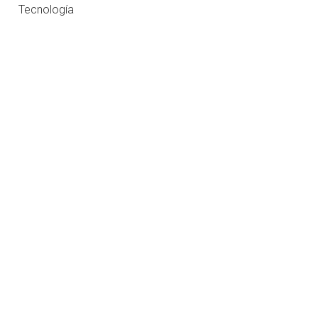
Tecnología