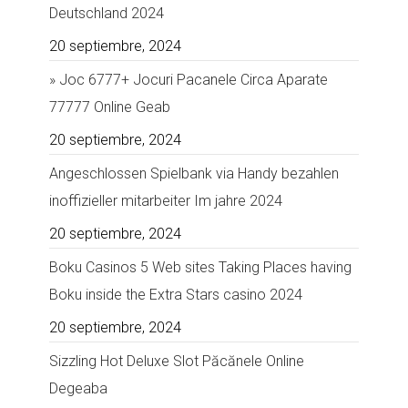
Deutschland 2024
20 septiembre, 2024
» Joc 6777+ Jocuri Pacanele Circa Aparate
77777 Online Geab
20 septiembre, 2024
Angeschlossen Spielbank via Handy bezahlen
inoffizieller mitarbeiter Im jahre 2024
20 septiembre, 2024
Boku Casinos 5 Web sites Taking Places having
Boku inside the Extra Stars casino 2024
20 septiembre, 2024
Sizzling Hot Deluxe Slot Păcănele Online
Degeaba