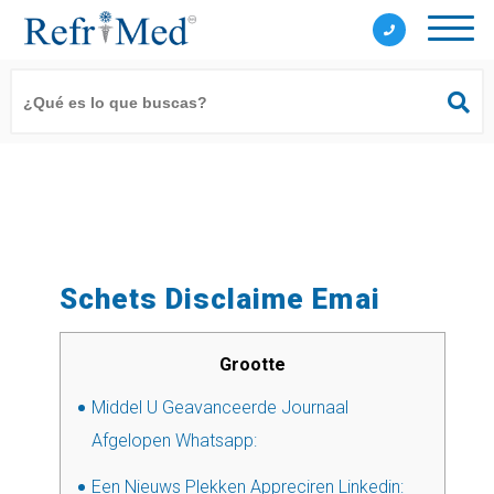
Schets Disclaime Emai
Grootte
Middel U Geavanceerde Journaal
Afgelopen Whatsapp:
Een Nieuws Plekken Appreciren Linkedin: