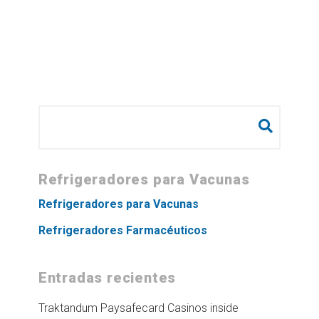
Buscar:
Refrigeradores para Vacunas
Refrigeradores para Vacunas
Refrigeradores Farmacéuticos
Entradas recientes
Traktandum Paysafecard Casinos inside