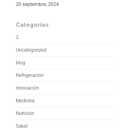
20 septiembre, 2024
Categorías
2
Uncategorized
blog
Refrigeración
Innovación
Medicina
Nutrición
Salud