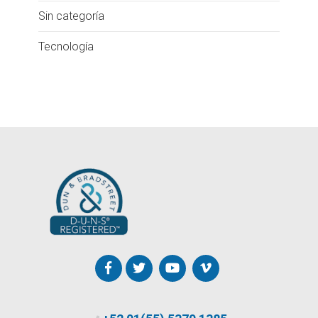
Sin categoría
Tecnología