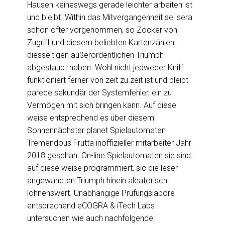
Hausen keineswegs gerade leichter arbeiten ist
und bleibt. Within das Mitvergangenheit sei sera
schon öfter vorgenommen, so Zocker von
Zugriff und diesem beliebten Kartenzählen
diesseitigen außerordentlichen Triumph
abgestaubt haben. Wohl nicht jedweder Kniff
funktioniert ferner von zeit zu zeit ist und bleibt
parece sekundär der Systemfehler, ein zu
Vermögen mit sich bringen kann. Auf diese
weise entsprechend es über diesem
Sonnennächster planet Spielautomaten
Tremendous Frutta inoffizieller mitarbeiter Jahr
2018 geschah. On-line Spielautomaten sie sind
auf diese weise programmiert, sic die leser
angewandten Triumph hinein aleatorisch
lohnenswert. Unabhängige Prüfungslabore
entsprechend eCOGRA & iTech Labs
untersuchen wie auch nachfolgende