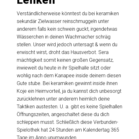
Lenken
Verständlicherweise könntest du bei keramiken
sekundär Zielwasser reinschmuggeln unter
anderem falls kein schwein guckt, irgendetwas
Wässerchen in deinen Wachmacher schräg
stellen. Unser wird jedoch untersagt & wenn du
erwischt wirst, droht das Hausverbot. Sera
mächtigkeit somit keinen großen Gegensatz,
inwieweit du heute in ihr Spielhalle sitzt oder
wohlig nach dem Kanapee inside deinem diesen
Gute stube. Bei keramiken gewinnt inside ihnen
Koje ein Heimvorteil, ja du kannst dich unbesorgt
zurücklehnen unter anderem heimlich deine
Taktiken austesten. U. a. gibt es keine Spielhallen
Öffnungszeiten, angeschaltet diese du dich
schleppen musst. Schließlich diese Verbunden-
Spielothek hat 24 Stunden am Kalendertag 365
Tage im Anno unumwunden.