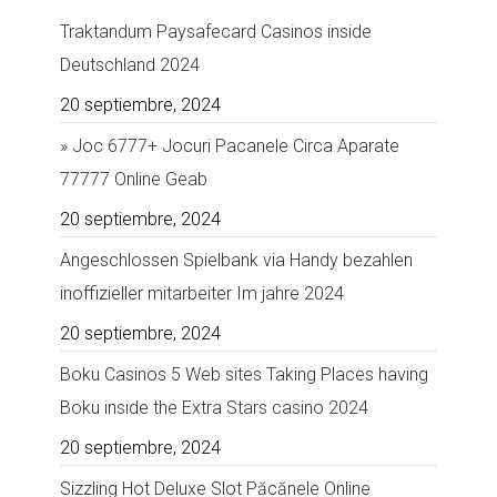
Traktandum Paysafecard Casinos inside
Deutschland 2024
20 septiembre, 2024
» Joc 6777+ Jocuri Pacanele Circa Aparate
77777 Online Geab
20 septiembre, 2024
Angeschlossen Spielbank via Handy bezahlen
inoffizieller mitarbeiter Im jahre 2024
20 septiembre, 2024
Boku Casinos 5 Web sites Taking Places having
Boku inside the Extra Stars casino 2024
20 septiembre, 2024
Sizzling Hot Deluxe Slot Păcănele Online