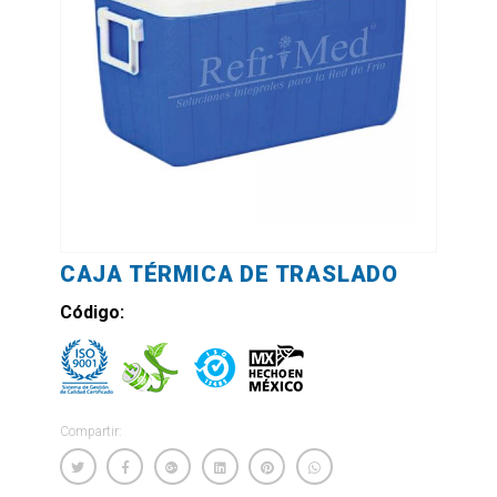
CAJA TÉRMICA DE TRASLADO
Código:
Compartir: