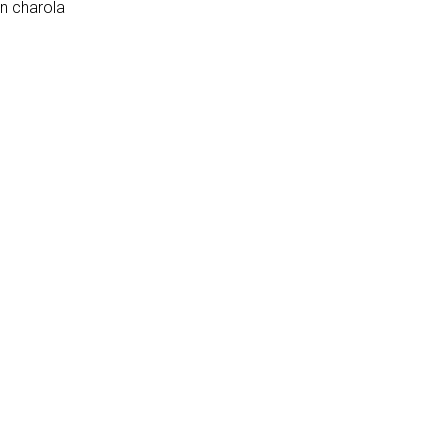
n charola