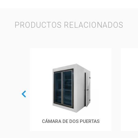
PRODUCTOS RELACIONADOS
CIAL
CÁMARA DE DOS PUERTAS