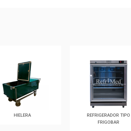
HIELERA
REFRIGERADOR TIPO
FRIGOBAR