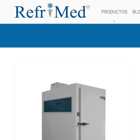
PRODUCTOS
BL