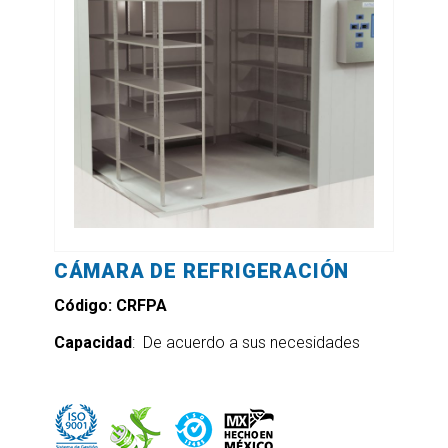
CÁMARA DE REFRIGERACIÓN
Código: CRFPA
Capacidad
: De acuerdo a sus necesidades