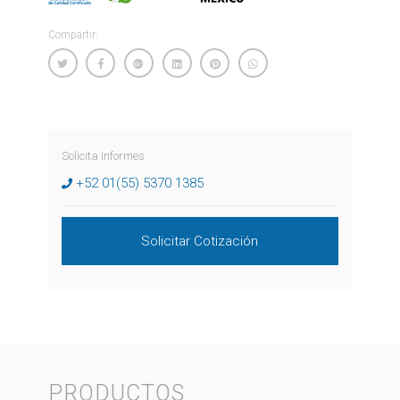
Compartir:
Solicita Informes
+52 01(55) 5370 1385
Solicitar Cotización
PRODUCTOS