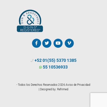
+52 01(55) 5370 1385
55 10536933
- Todos los Derechos Reservados 2026
Aviso de Privacidad
| Designed by:
Refrimed