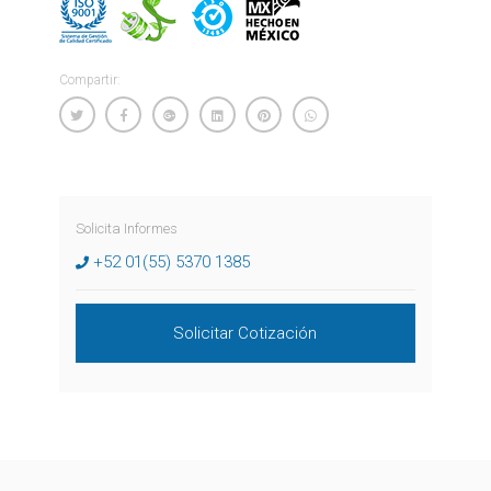
Compartir:
Solicita Informes
+52 01(55) 5370 1385
Solicitar Cotización