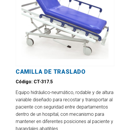
CAMILLA DE TRASLADO
Código: CT-317.5
Equipo hidráulico-neumático, rodable y de altura
variable diseñado para recostar y transportar al
paciente con seguridad entre departamentos
dentro de un hospital, con mecanismo para
mantener en diferentes posiciones al paciente y
barandales abatibles.