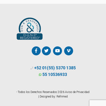
+52 01(55) 5370 1385
55 10536933
- Todos los Derechos Reservados 2026
Aviso de Privacidad
| Designed by:
Refrimed