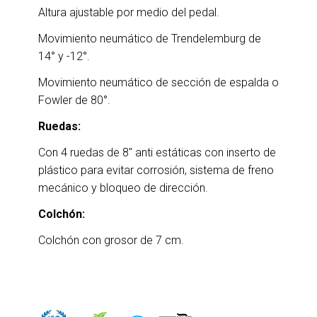
Altura ajustable por medio del pedal.
Movimiento neumático de Trendelemburg de
14° y -12°.
Movimiento neumático de sección de espalda o
Fowler de 80°.
Ruedas:
Con 4 ruedas de 8″ anti estáticas con inserto de
plástico para evitar corrosión, sistema de freno
mecánico y bloqueo de dirección.
Colchón:
Colchón con grosor de 7 cm.