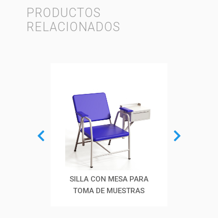
PRODUCTOS
RELACIONADOS
ANA
SILLA CON MESA PARA
TOMA DE MUESTRAS