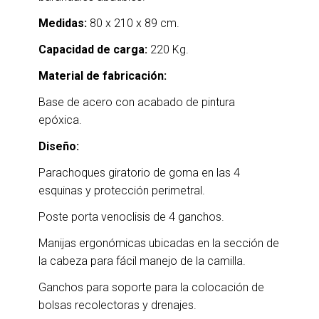
Medidas:
80 x 210 x 89 cm.
Capacidad de carga:
220 Kg.
Material de fabricación:
Base de acero con acabado de pintura
epóxica.
Diseño:
Parachoques giratorio de goma en las 4
esquinas y protección perimetral.
Poste porta venoclisis de 4 ganchos.
Manijas ergonómicas ubicadas en la sección de
la cabeza para fácil manejo de la camilla.
Ganchos para soporte para la colocación de
bolsas recolectoras y drenajes.