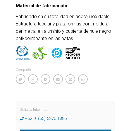
Material de fabricación:
Fabricado en su totalidad en acero inoxidable.
Estructura tubular y plataformas con moldura
perimetral en aluminio y cubierta de hule negro
anti-derrapante en las patas.
Compartir:
Solicita Informes
+52 01(55) 5370 1385