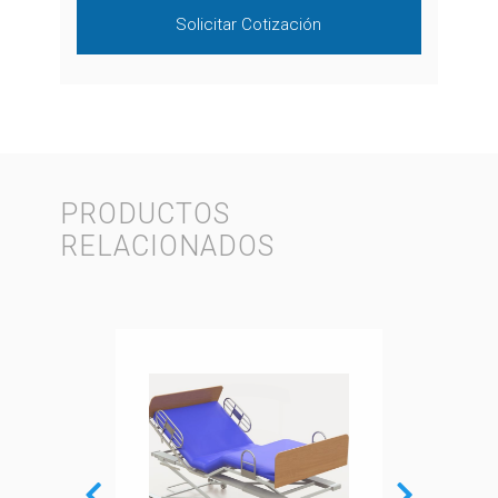
Solicitar Cotización
PRODUCTOS
RELACIONADOS