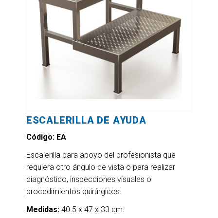
ESCALERILLA DE AYUDA
Código: EA
Escalerilla para apoyo del profesionista que
requiera otro ángulo de vista o para realizar
diagnóstico, inspecciones visuales o
procedimientos quirúrgicos.
Medidas:
40.5 x 47 x 33 cm.