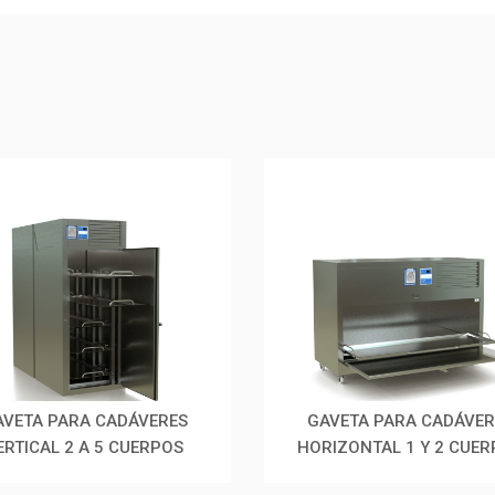
AVETA PARA CADÁVERES
GAVETA PARA CADÁVER
ERTICAL 2 A 5 CUERPOS
HORIZONTAL 1 Y 2 CUE