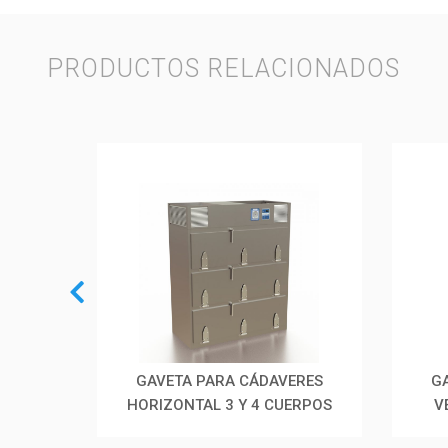
PRODUCTOS RELACIONADOS
GAVETA PARA CÁDAVERES
G
HORIZONTAL 3 Y 4 CUERPOS
V