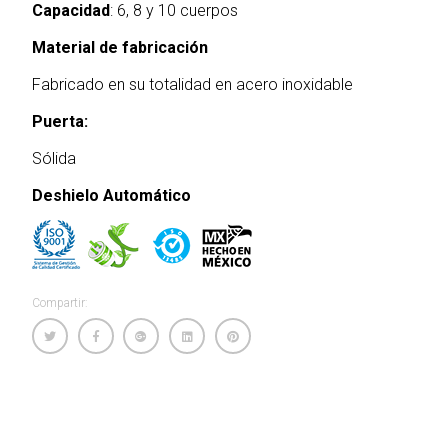
Capacidad
: 6, 8 y 10 cuerpos
Material de fabricación
Fabricado en su totalidad en acero inoxidable
Puerta:
Sólida
Deshielo Automático
Compartir: