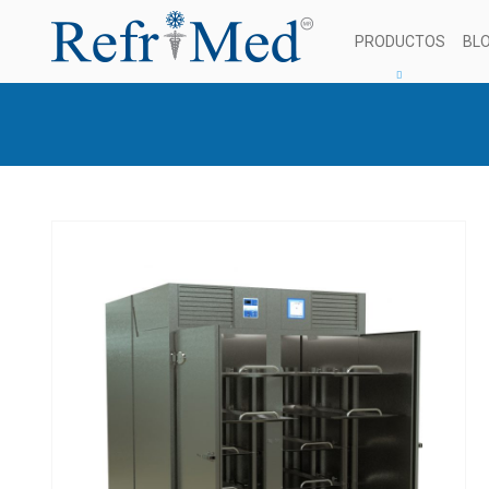
PRODUCTOS
BL