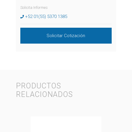
Solicita Informes
+52 01(55) 5370 1385
Solicitar Cotización
PRODUCTOS
RELACIONADOS