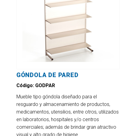
GÓNDOLA DE PARED
Código: GODPAR
Mueble tipo góndola diseñado para el
resguardo y almacenamiento de productos,
medicamentos, utensilios, entre otros, utilizados
en laboratorios, hospitales y/o centros
comerciales; además de brindar gran atractivo
visual y alto grado de higiene.