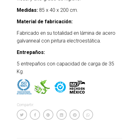
Medidas:
85 x 40 x 200 cm.
Material de fabricación:
Fabricado en su totalidad en lámina de acero
galvanneal con pintura electroestática.
Entrepaños:
5 entrepaños con capacidad de carga de 35
Kg.
Compartir: