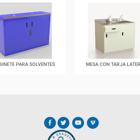
BINETE PARA SOLVENTES
MESA CON TARJA LATE