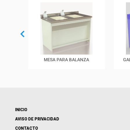
MESA PARA BALANZA
GA
INICIO
AVISO DE PRIVACIDAD
CONTACTO