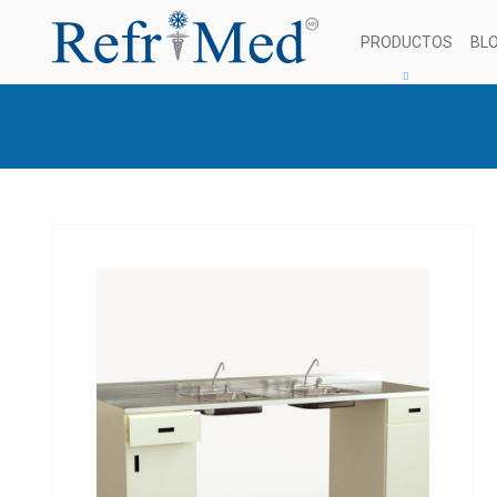
PRODUCTOS
BL