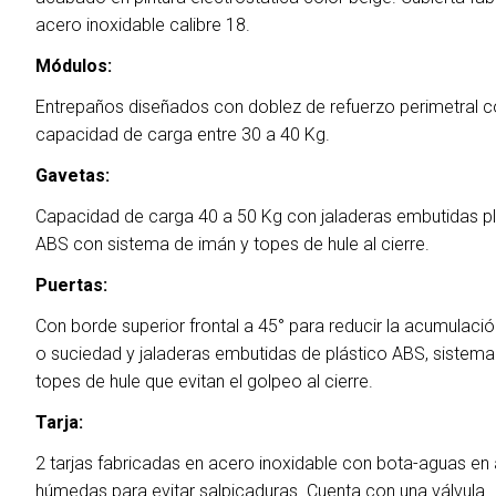
acero inoxidable calibre 18.
Módulos:
Entrepaños diseñados con doblez de refuerzo perimetral 
capacidad de carga entre 30 a 40 Kg.
Gavetas:
Capacidad de carga 40 a 50 Kg con jaladeras embutidas pl
ABS con sistema de imán y topes de hule al cierre.
Puertas:
Con borde superior frontal a 45° para reducir la acumulaci
o suciedad y jaladeras embutidas de plástico ABS, sistema
topes de hule que evitan el golpeo al cierre.
Tarja:
2 tarjas fabricadas en acero inoxidable con bota-aguas en
húmedas para evitar salpicaduras. Cuenta con una válvula