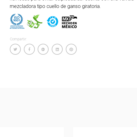
mezcladora tipo cuello de ganso giratoria.
Compartir: