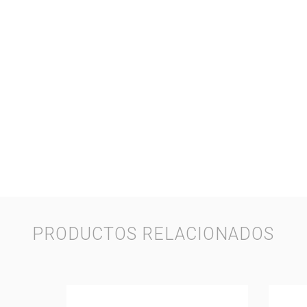
PRODUCTOS RELACIONADOS