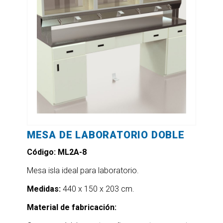
MESA DE LABORATORIO DOBLE
Código: ML2A-8
Mesa isla ideal para laboratorio.
Medidas:
440 x 150 x 203 cm.
Material de fabricación: