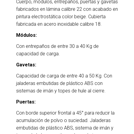
Cuerpo, módulos, entrepaños, puertas y gavetas
fabricados en lámina calibre 22 con acabado en
pintura electrostática color beige. Cubierta
fabricada en acero inoxidable calibre 18.
Módulos:
Con entrepaños de entre 30 a 40 Kg de
capacidad de carga.
Gavetas:
Capacidad de carga de entre 40 a 50 Kg. Con
jaladeras embutidas de plástico ABS con
sistemas de imán y topes de hule al cierre.
Puertas:
Con borde superior frontal a 45° para reducir la
acumulación de polvo o suciedad. Jaladeras
embutidas de plástico ABS, sistema de imán y