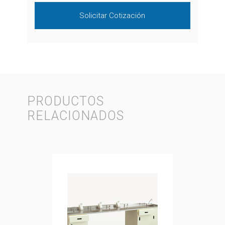
Solicitar Cotización
PRODUCTOS
RELACIONADOS