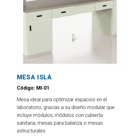
MESA ISLA
Código: MI-01
Mesa ideal para optimizar espacios en el
laboratorio, gracias a su diseño modular que
incluye módulos, módulos con cubierta
sanitaria, mesas para balanza o mesas
estructurales.