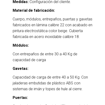
Medidas:
Configuración del cliente.
Material de fabricación:
Cuerpo, módulos, entrepaños, puertas y gavetas
fabricados en lámina calibre 22 con acabado en
pintura electrostática color beige. Cubierta
fabricada en acero inoxidable calibre 18.
Módulos:
Con entrepaños de entre 30 a 40 Kg de
capacidad de carga
Gavetas:
Capacidad de carga de entre 40 a 50 Kg. Con
jaladeras embutidas de plástico ABS con
sistemas de imán y topes de hule al cierre.
Puertas: