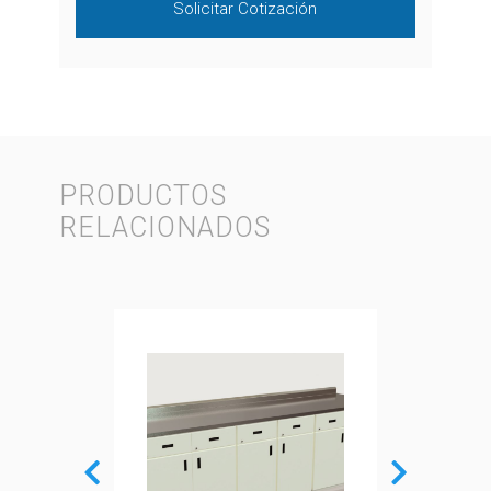
Solicitar Cotización
PRODUCTOS
RELACIONADOS