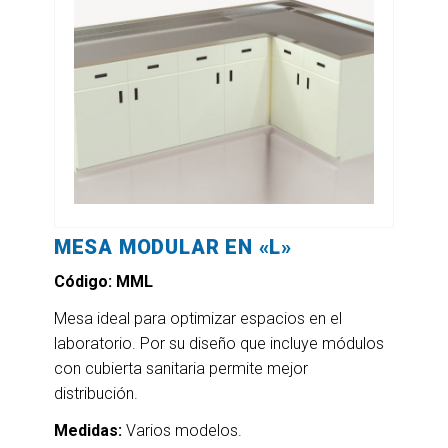
MESA MODULAR EN «L»
Código: MML
Mesa ideal para optimizar espacios en el
laboratorio. Por su diseño que incluye módulos
con cubierta sanitaria permite mejor
distribución.
Medidas:
Varios modelos.