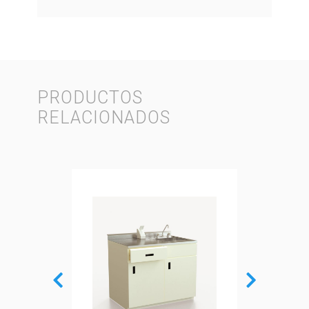
PRODUCTOS
RELACIONADOS