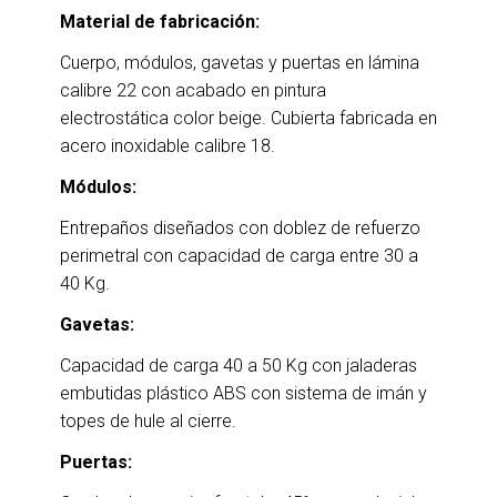
Material de fabricación:
Cuerpo, módulos, gavetas y puertas en lámina
calibre 22 con acabado en pintura
electrostática color beige. Cubierta fabricada en
acero inoxidable calibre 18.
Módulos:
Entrepaños diseñados con doblez de refuerzo
perimetral con capacidad de carga entre 30 a
40 Kg.
Gavetas:
Capacidad de carga 40 a 50 Kg con jaladeras
embutidas plástico ABS con sistema de imán y
topes de hule al cierre.
Puertas: