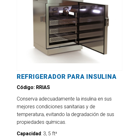
REFRIGERADOR PARA INSULINA
Código: RRIAS
Conserva adecuadamente la insulina en sus
mejores condiciones sanitarias y de
temperatura, evitando la degradación de sus
propiedades químicas.
Capacidad
: 3, 5 ft³