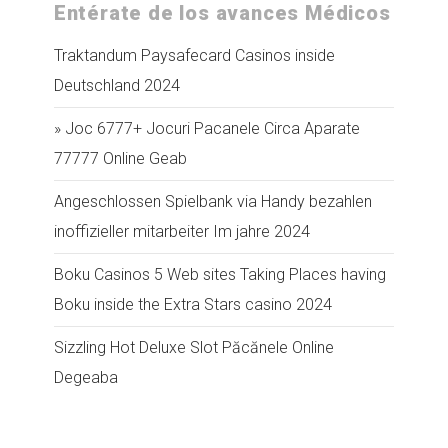
Entérate de los avances Médicos
Traktandum Paysafecard Casinos inside
Deutschland 2024
» Joc 6777+ Jocuri Pacanele Circa Aparate
77777 Online Geab
Angeschlossen Spielbank via Handy bezahlen
inoffizieller mitarbeiter Im jahre 2024
Boku Casinos 5 Web sites Taking Places having
Boku inside the Extra Stars casino 2024
Sizzling Hot Deluxe Slot Păcănele Online
Degeaba