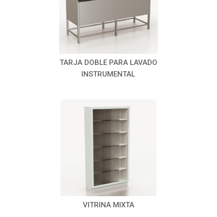
TARJA DOBLE PARA LAVADO
INSTRUMENTAL
VITRINA MIXTA