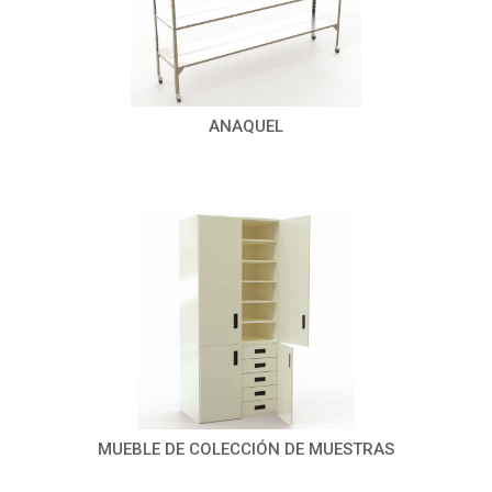
ANAQUEL
MUEBLE DE COLECCIÓN DE MUESTRAS