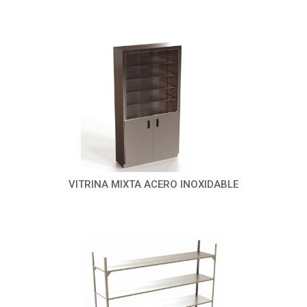
VITRINA MIXTA ACERO INOXIDABLE