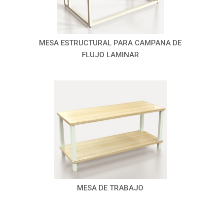
MESA ESTRUCTURAL PARA CAMPANA DE
FLUJO LAMINAR
MESA DE TRABAJO