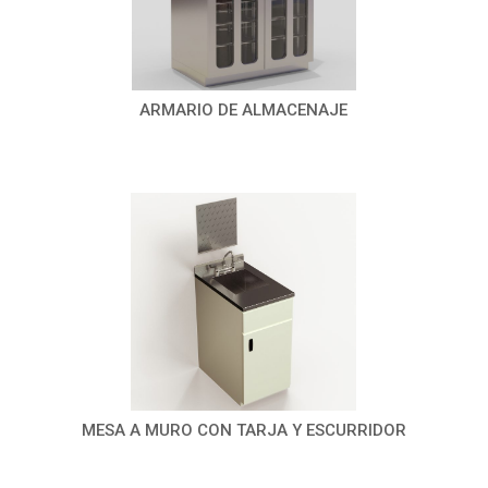
ARMARIO DE ALMACENAJE
MESA A MURO CON TARJA Y ESCURRIDOR