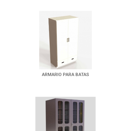
ARMARIO PARA BATAS