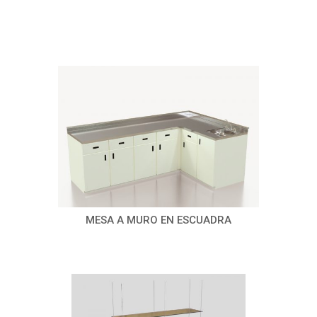
MESA A MURO EN ESCUADRA