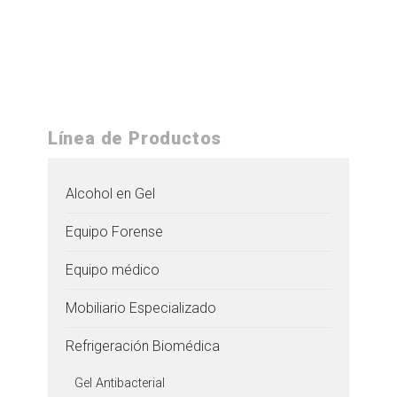
Línea de Productos
Alcohol en Gel
Equipo Forense
Equipo médico
Mobiliario Especializado
Refrigeración Biomédica
Gel Antibacterial