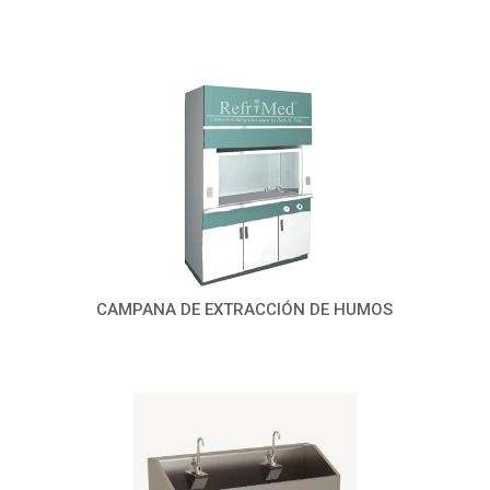
CAMPANA DE EXTRACCIÓN DE HUMOS