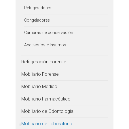
Refrigeradores
Congeladores
Cámaras de conservación
Accesorios e Insumos
Refrigeración Forense
Mobiliario Forense
Mobiliario Médico
Mobiliario Farmacéutico
Mobiliario de Odontología
Mobiliario de Laboratorio