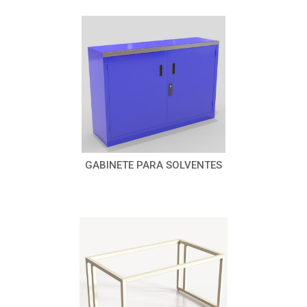
GABINETE PARA SOLVENTES