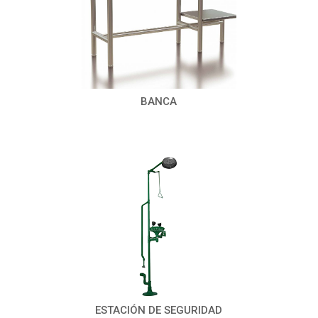
BANCA
ESTACIÓN DE SEGURIDAD