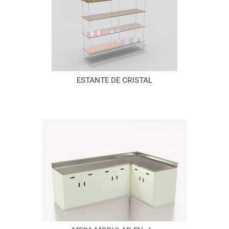
ESTANTE DE CRISTAL