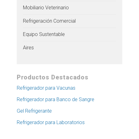
Mobiliario Veterinario
Refrigeración Comercial
Equipo Sustentable
Aires
Productos Destacados
Refrigerador para Vacunas
Refrigerador para Banco de Sangre
Gel Refrigerante
Refrigerador para Laboratorios