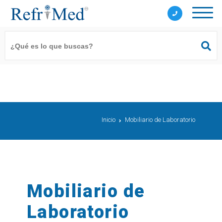
Inicio
Mobiliario de Laboratorio
Mobiliario de
Laboratorio