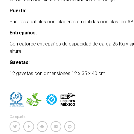
Puerta:
Puertas abatibles con jaladeras embutidas con plástico AB
Entrepaños:
Con catorce entrepaños de capacidad de carga 25 Kg y aj
altura.
Gavetas:
12 gavetas con dimensiones 12 x 35 x 40 cm.
Compartir: