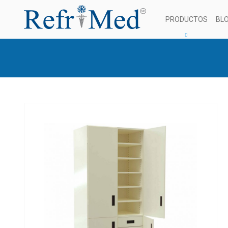
PRODUCTOS
BL