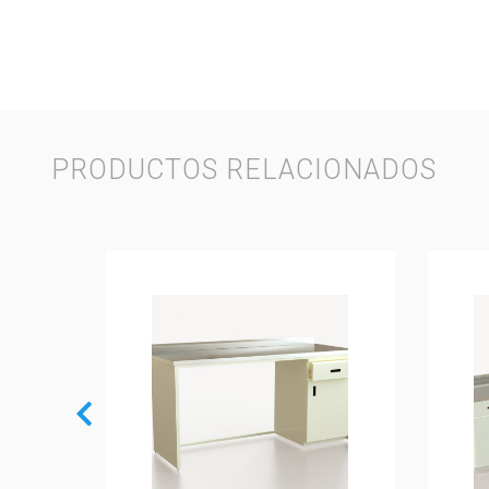
PRODUCTOS RELACIONADOS