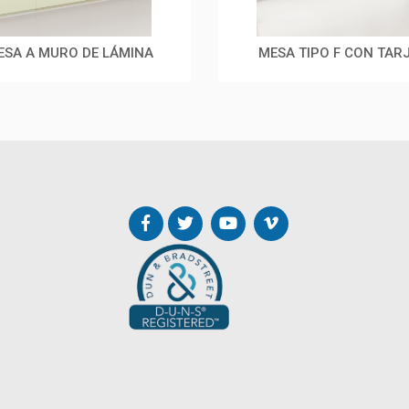
ESA A MURO DE LÁMINA
MESA TIPO F CON TAR