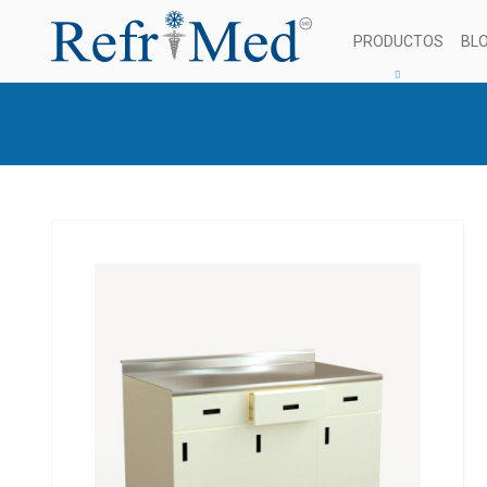
PRODUCTOS
BL