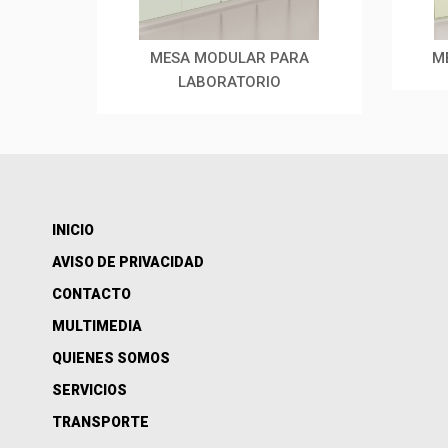
L
MESA MODULAR PARA
M
LABORATORIO
INICIO
AVISO DE PRIVACIDAD
CONTACTO
MULTIMEDIA
QUIENES SOMOS
SERVICIOS
TRANSPORTE