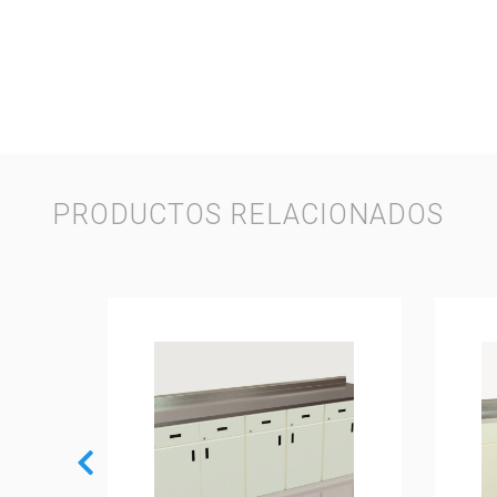
PRODUCTOS RELACIONADOS