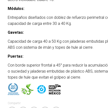
Módulos:
Entrepaños diseñados con doblez de refuerzo perimetral 
capacidad de carga entre 30 a 40 Kg.
Gavetas:
Capacidad de carga 40 a 50 Kg con jaladeras embutidas pl
ABS con sistema de imán y topes de hule al cierre.
Puertas:
Con borde superior frontal a 45° para reducir la acumulaci
o suciedad y jaladeras embutidas de plástico ABS, sistema
topes de hule que evitan el golpeo al cierre.
Compartir: