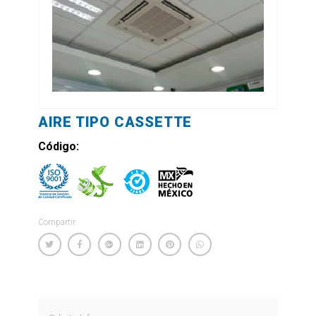
AIRE TIPO CASSETTE
Código:
Compartir: