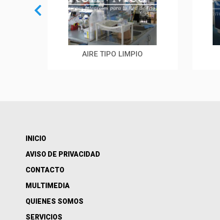
E
AIRE TIPO LIMPIO
INICIO
AVISO DE PRIVACIDAD
CONTACTO
MULTIMEDIA
QUIENES SOMOS
SERVICIOS