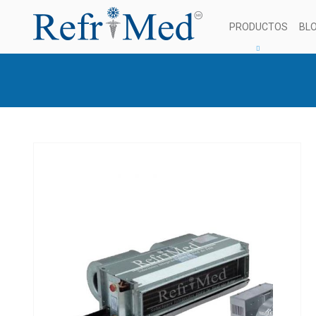
PRODUCTOS
BL