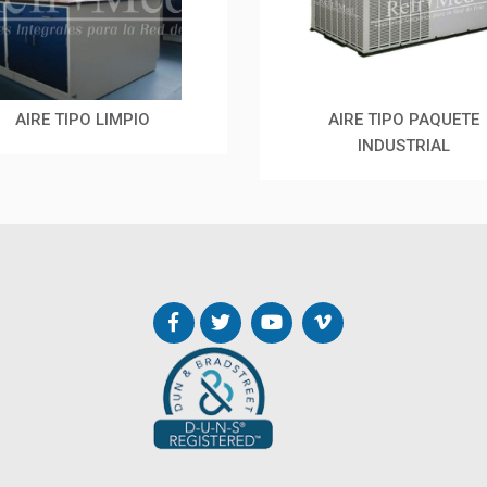
AIRE TIPO LIMPIO
AIRE TIPO PAQUETE
INDUSTRIAL