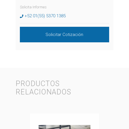
Solicita Informes
+52 01(55) 5370 1385
Solicitar Cotización
PRODUCTOS
RELACIONADOS