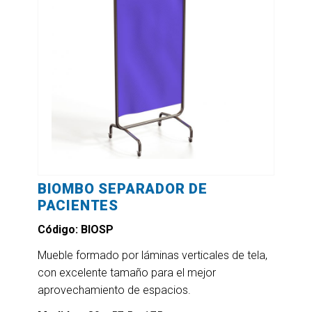
BIOMBO SEPARADOR DE
PACIENTES
Código: BIOSP
Mueble formado por láminas verticales de tela,
con excelente tamaño para el mejor
aprovechamiento de espacios.