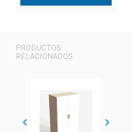
PRODUCTOS
RELACIONADOS