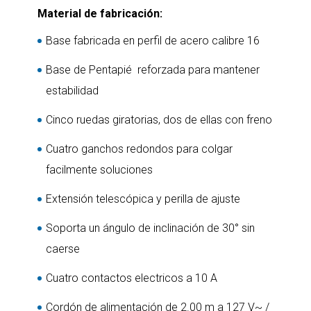
Material de fabricación:
Base fabricada en perfil de acero calibre 16
Base de Pentapié reforzada para mantener
estabilidad
Cinco ruedas giratorias, dos de ellas con freno
Cuatro ganchos redondos para colgar
facilmente soluciones
Extensión telescópica y perilla de ajuste
Soporta un ángulo de inclinación de 30° sin
caerse
Cuatro contactos electricos a 10 A
Cordón de alimentación de 2.00 m a 127 V~ /