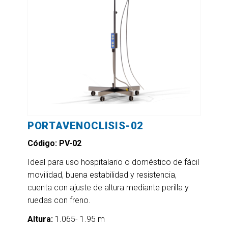
PORTAVENOCLISIS-02
Código: PV-02
Ideal para uso hospitalario o doméstico de fácil
movilidad, buena estabilidad y resistencia,
cuenta con ajuste de altura mediante perilla y
ruedas con freno.
Altura:
1.065- 1.95 m