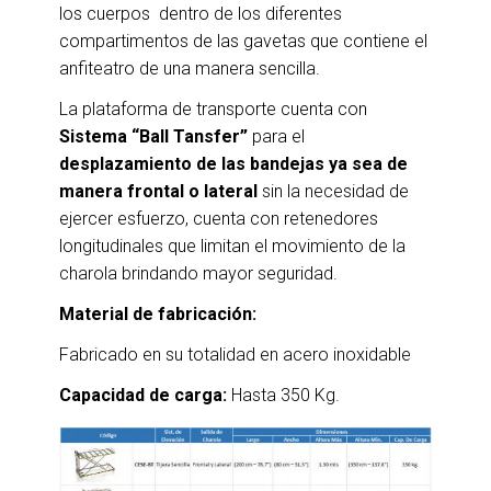
los cuerpos dentro de los diferentes
compartimentos de las gavetas que contiene el
anfiteatro de una manera sencilla.
La plataforma de transporte cuenta con
Sistema “Ball Tansfer”
para el
desplazamiento de las bandejas ya sea de
manera frontal o lateral
sin la necesidad de
ejercer esfuerzo, cuenta con retenedores
longitudinales que limitan el movimiento de la
charola brindando mayor seguridad.
Material de fabricación:
Fabricado en su totalidad en acero inoxidable
Capacidad de carga:
Hasta 350 Kg.