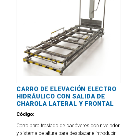
CARRO DE ELEVACIÓN ELECTRO
HIDRÁULICO CON SALIDA DE
CHAROLA LATERAL Y FRONTAL
Código:
Carro para traslado de cadáveres con nivelador
y sistema de altura para desplazar e introducir