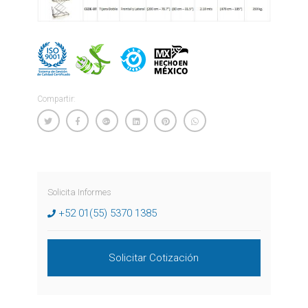
Compartir:
Solicita Informes
+52 01(55) 5370 1385
Solicitar Cotización