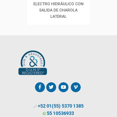
ELECTRO HIDRÁULICO CON
SALIDA DE CHAROLA
LATERAL
+52 01(55) 5370 1385
55 10536933