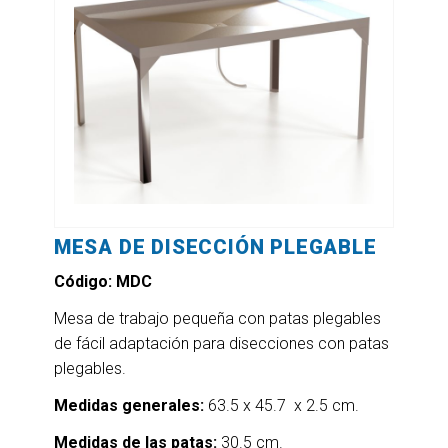
MESA DE DISECCIÓN PLEGABLE
Código: MDC
Mesa de trabajo pequeña con patas plegables
de fácil adaptación para disecciones con patas
plegables.
Medidas generales:
63.5 x 45.7 x 2.5 cm.
Medidas de las patas:
30.5 cm.