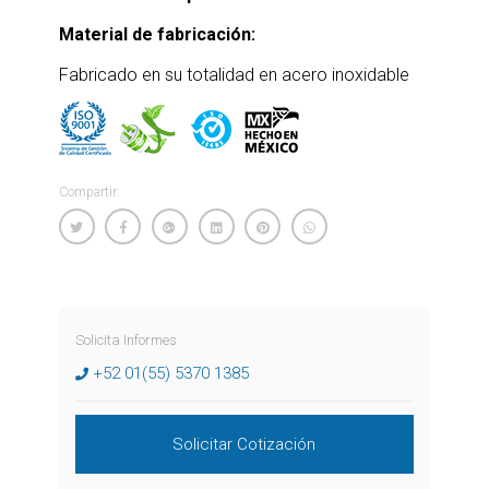
Material de fabricación:
Fabricado en su totalidad en acero inoxidable
Compartir:
Solicita Informes
+52 01(55) 5370 1385
Solicitar Cotización