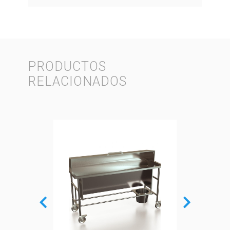
PRODUCTOS
RELACIONADOS