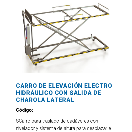
CARRO DE ELEVACIÓN ELECTRO
HIDRÁULICO CON SALIDA DE
CHAROLA LATERAL
Código:
SCarro para traslado de cadáveres con
nivelador y sistema de altura para desplazar e