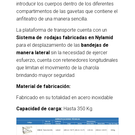
introducir los cuerpos dentro de los diferentes
compartimentos de las gavetas que contiene el
anfiteatro de una manera sencilla.
La plataforma de transporte cuenta con un
Sistema de rodajas fabricadas en Nylamid
para el desplazamiento de las
bandejas de
manera lateral
sin la necesidad de ejercer
esfuerzo, cuenta con retenedores longitudinales
que limitan el movimiento de la charola
brindando mayor seguridad.
Material de fabricación:
Fabricado en su totalidad en acero inoxidable
Capacidad de carga:
Hasta 350 Kg.