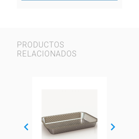
PRODUCTOS
RELACIONADOS