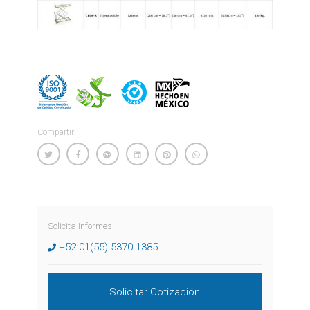
Compartir:
Solicita Informes
+52 01(55) 5370 1385
Solicitar Cotización