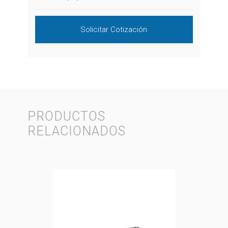
Solicitar Cotización
PRODUCTOS
RELACIONADOS