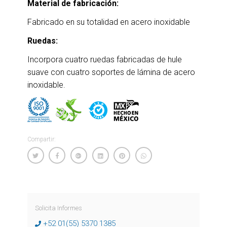
Material de fabricación:
Fabricado en su totalidad en acero inoxidable
Ruedas:
Incorpora cuatro ruedas fabricadas de hule
suave con cuatro soportes de lámina de acero
inoxidable.
Compartir:
Solicita Informes
+52 01(55) 5370 1385