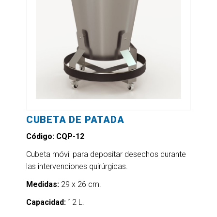
CUBETA DE PATADA
Código: CQP-12
Cubeta móvil para depositar desechos durante
las intervenciones quirúrgicas.
Medidas:
29 x 26 cm.
Capacidad:
12 L.