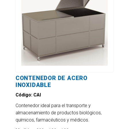
CONTENEDOR DE ACERO
INOXIDABLE
Código: CAI
Contenedor ideal para el transporte y
almacenamiento de productos biológicos,
químicos, farmacéuticos y médicos.