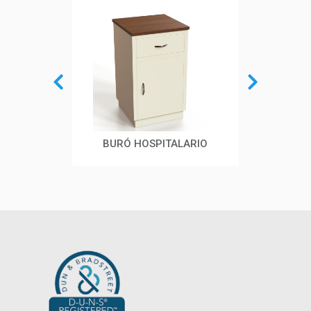
BURÓ HOSPITALARIO