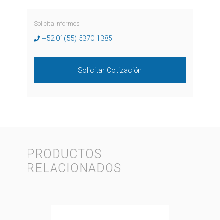
Solicita Informes
+52 01(55) 5370 1385
Solicitar Cotización
PRODUCTOS
RELACIONADOS