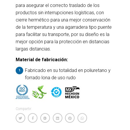
para asegurar el correcto traslado de los
productos sin interrupciones logísticas, con
cierre hermético para una mejor conservación
de la temperatura y una agarradera tipo puente
para facilitar su transporte, por su diseño es la
mejor opción para la protección en distancias
largas distancias.
Material de fabricación:
Fabricado en su totalidad en poliuretano y
forrado lona de uso rudo
Compartir: