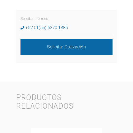
Solicita Informes
+52 01(55) 5370 1385
Solicitar Cotización
PRODUCTOS
RELACIONADOS