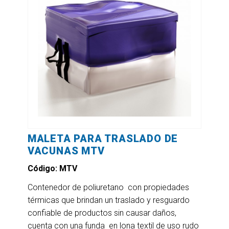
MALETA PARA TRASLADO DE
VACUNAS MTV
Código: MTV
Contenedor de poliuretano con propiedades
térmicas que brindan un traslado y resguardo
confiable de productos sin causar daños,
cuenta con una funda en lona textil de uso rudo