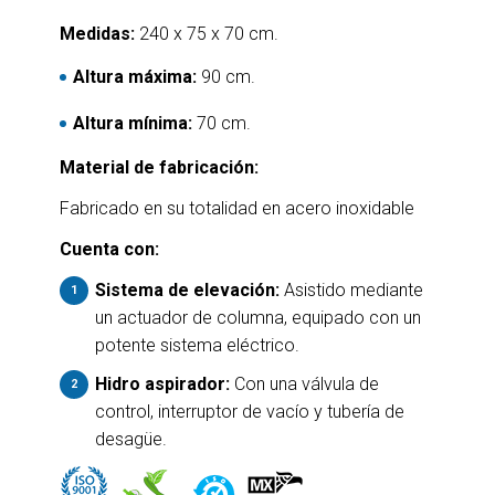
Medidas:
240 x 75 x 70 cm.
Altura máxima:
90 cm.
Altura mínima:
70 cm.
Material de fabricación:
Fabricado en su totalidad en acero inoxidable
Cuenta con:
Sistema de elevación:
Asistido mediante
un actuador de columna, equipado con un
potente sistema eléctrico.
Hidro aspirador:
Con una válvula de
control, interruptor de vacío y tubería de
desagüe.