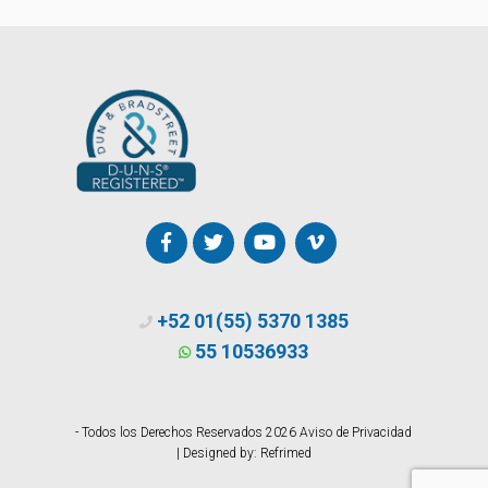
+52 01(55) 5370 1385
55 10536933
- Todos los Derechos Reservados 2026
Aviso de Privacidad
| Designed by:
Refrimed