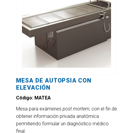
MESA DE AUTOPSIA CON
ELEVACIÓN
Código: MATEA
Mesa para exámenes
post mortem
, con el fin de
obtener información privada anatómica
permitiendo formular un diagnóstico médico
final.