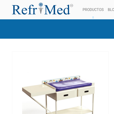
PRODUCTOS
BL