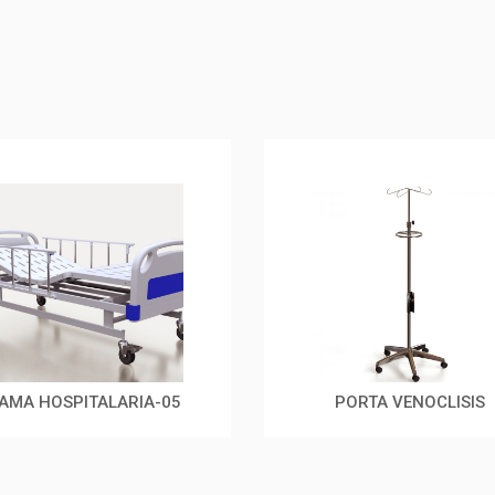
AMA HOSPITALARIA-05
PORTA VENOCLISIS