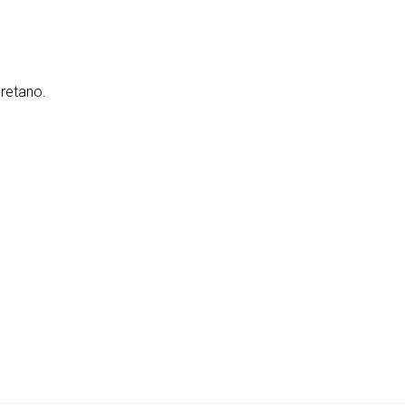
retano.