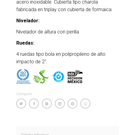
acero inoxidable. Cubierta tipo charola
fabricada en triplay con cubierta de formaica.
Nivelador:
Nivelador de altura con perilla.
Ruedas:
4 ruedas tipo bola en polipropileno de alto
impacto de 2″.
Compartir:
Solicita Informes