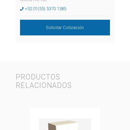
+52 01(55) 5370 1385
Solicitar Cotización
PRODUCTOS
RELACIONADOS