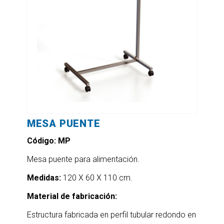
MESA PUENTE
Código: MP
Mesa puente para alimentación.
Medidas:
120 X 60 X 110 cm.
Material de fabricación:
Estructura fabricada en perfil tubular redondo en